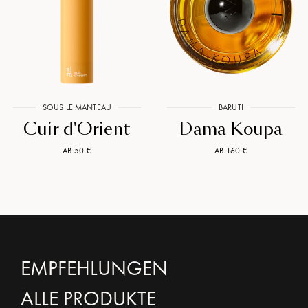
SOUS LE MANTEAU
BARUTI
Cuir d'Orient
Dama Koupa
AB 50 €
AB 160 €
EMPFEHLUNGEN
ALLE PRODUKTE