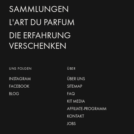
SAMMLUNGEN
L'ART DU PARFUM
DIE ERFAHRUNG
VERSCHENKEN
UNS FOLGEN
ÜBER
INSTAGRAM
ÜBER UNS
FACEBOOK
SITEMAP
BLOG
FAQ
KIT MEDIA
AFFILIATE-PROGRAMM
KONTAKT
JOBS