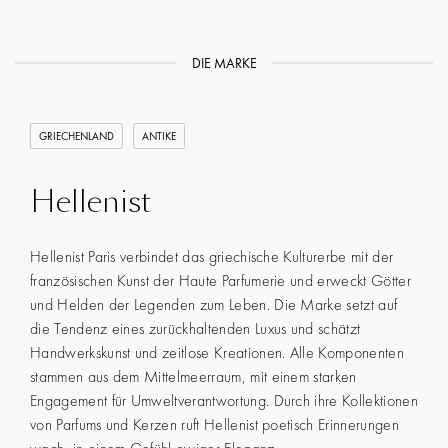
DIE MARKE
GRIECHENLAND
ANTIKE
Hellenist
Hellenist Paris verbindet das griechische Kulturerbe mit der
französischen Kunst der Haute Parfumerie und erweckt Götter
und Helden der Legenden zum Leben. Die Marke setzt auf
die Tendenz eines zurückhaltenden Luxus und schätzt
Handwerkskunst und zeitlose Kreationen. Alle Komponenten
stammen aus dem Mittelmeerraum, mit einem starken
Engagement für Umweltverantwortung. Durch ihre Kollektionen
von Parfums und Kerzen ruft Hellenist poetisch Erinnerungen