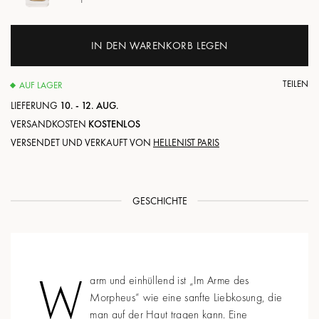
IN DEN WARENKORB LEGEN
TEILEN
AUF LAGER
LIEFERUNG
10. - 12. AUG.
VERSANDKOSTEN
KOSTENLOS
VERSENDET UND VERKAUFT VON
HELLENIST PARIS
GESCHICHTE
W
arm und einhüllend ist „Im Arme des
Morpheus“ wie eine sanfte Liebkosung, die
man auf der Haut tragen kann. Eine