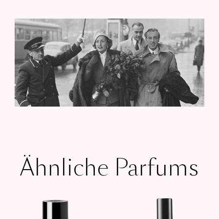
Ähnliche Parfums