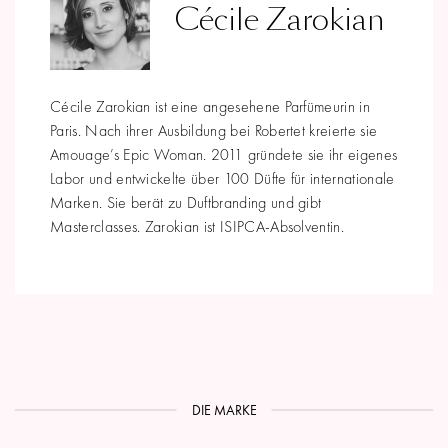
Cécile Zarokian
Cécile Zarokian ist eine angesehene Parfümeurin in
Paris. Nach ihrer Ausbildung bei Robertet kreierte sie
Amouage’s Epic Woman. 2011 gründete sie ihr eigenes
Labor und entwickelte über 100 Düfte für internationale
Marken. Sie berät zu Duftbranding und gibt
Masterclasses. Zarokian ist ISIPCA-Absolventin.
DIE MARKE