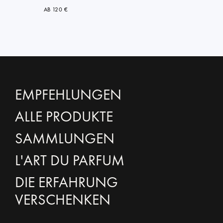
AB 120 €
EMPFEHLUNGEN
ALLE PRODUKTE
SAMMLUNGEN
L'ART DU PARFUM
DIE ERFAHRUNG
VERSCHENKEN