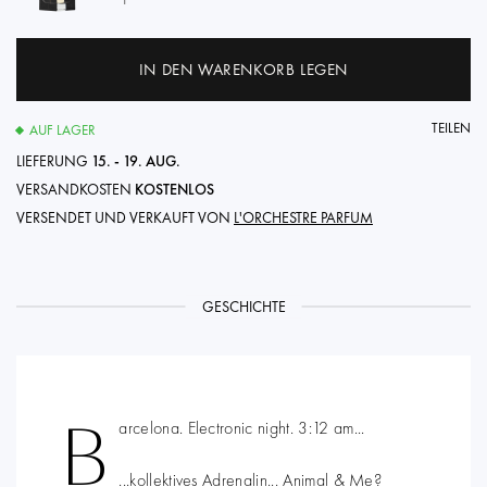
IN DEN WARENKORB LEGEN
TEILEN
AUF LAGER
LIEFERUNG
15. - 19. AUG.
VERSANDKOSTEN
KOSTENLOS
VERSENDET UND VERKAUFT VON
L'ORCHESTRE PARFUM
GESCHICHTE
B
arcelona. Electronic night. 3:12 am...
...kollektives Adrenalin... Animal & Me?