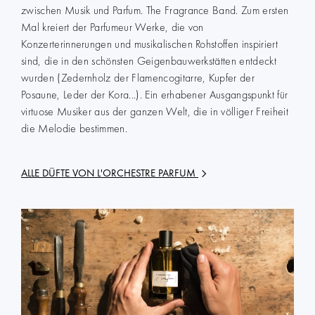
zwischen Musik und Parfum. The Fragrance Band. Zum ersten
Mal kreiert der Parfumeur Werke, die von
Konzerterinnerungen und musikalischen Rohstoffen inspiriert
sind, die in den schönsten Geigenbauwerkstätten entdeckt
wurden (Zedernholz der Flamencogitarre, Kupfer der
Posaune, Leder der Kora...). Ein erhabener Ausgangspunkt für
virtuose Musiker aus der ganzen Welt, die in völliger Freiheit
die Melodie bestimmen.
ALLE DÜFTE VON
L'ORCHESTRE PARFUM