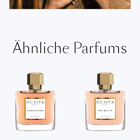
Ähnliche Parfums