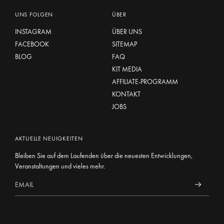
UNS FOLGEN
ÜBER
INSTAGRAM
ÜBER UNS
FACEBOOK
SITEMAP
BLOG
FAQ
KIT MEDIA
AFFILIATE-PROGRAMM
KONTAKT
JOBS
AKTUELLE NEUIGKEITEN
Bleiben Sie auf dem Laufenden über die neuesten Entwicklungen,
Veranstaltungen und vieles mehr.