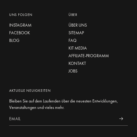
UNS FOLGEN
ÜBER
INSTAGRAM
ÜBER UNS
FACEBOOK
SITEMAP
BLOG
FAQ
KIT MEDIA
AFFILIATE-PROGRAMM
KONTAKT
JOBS
AKTUELLE NEUIGKEITEN
Bleiben Sie auf dem Laufenden über die neuesten Entwicklungen,
Veranstaltungen und vieles mehr.