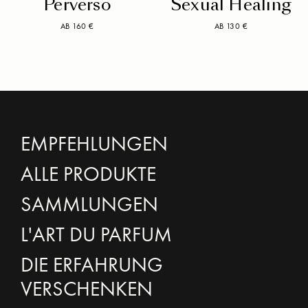
Perverso
Sexual Healing
AB 160 €
AB 130 €
EMPFEHLUNGEN
ALLE PRODUKTE
SAMMLUNGEN
L'ART DU PARFUM
DIE ERFAHRUNG
VERSCHENKEN