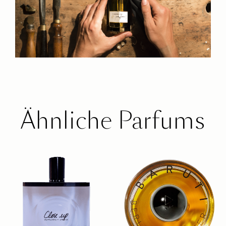
Ähnliche Parfums