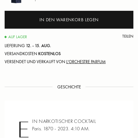
IN DEN WARENKORB LEGEN
TEILEN
AUF LAGER
LIEFERUNG
12. - 15. AUG.
VERSANDKOSTEN
KOSTENLOS
VERSENDET UND VERKAUFT VON
L'ORCHESTRE PARFUM
GESCHICHTE
E
IN NARKOTISCHER COCKTAIL
Paris. 1870 - 2023. 4:10 AM.