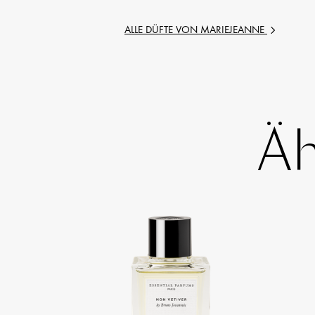
ALLE DÜFTE VON
MARIEJEANNE
Äh