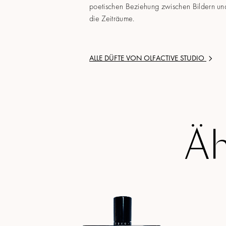
poetischen Beziehung zwischen Bildern und
die Zeiträume.
ALLE DÜFTE VON
OLFACTIVE STUDIO
Äh