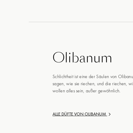
Olibanum
Schlichtheit ist eine der Säulen von Oliban
sagen, wie sie riechen, und die riechen, wi
wollen alles sein, außer gewöhnlich.
ALLE DÜFTE VON
OLIBANUM