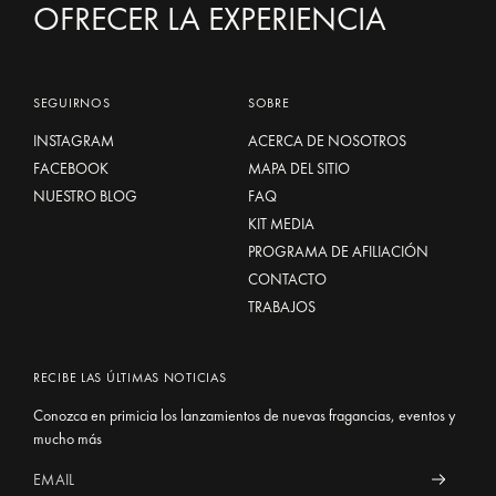
OFRECER LA EXPERIENCIA
SEGUIRNOS
SOBRE
INSTAGRAM
ACERCA DE NOSOTROS
FACEBOOK
MAPA DEL SITIO
NUESTRO BLOG
FAQ
KIT MEDIA
PROGRAMA DE AFILIACIÓN
CONTACTO
TRABAJOS
RECIBE LAS ÚLTIMAS NOTICIAS
Conozca en primicia los lanzamientos de nuevas fragancias, eventos y
mucho más