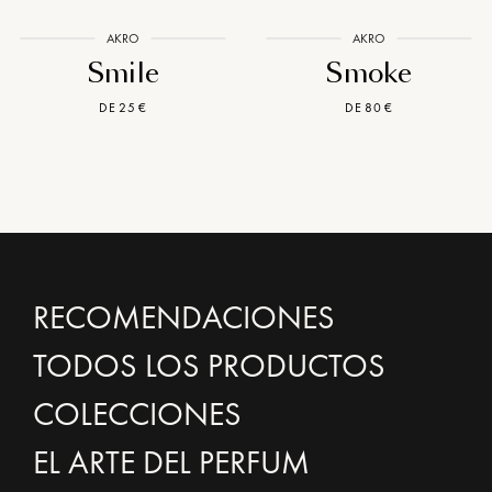
AKRO
AKRO
Smile
Smoke
DE 25 €
DE 80 €
RECOMENDACIONES
TODOS LOS PRODUCTOS
COLECCIONES
EL ARTE DEL PERFUM