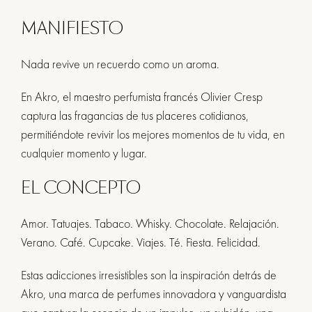
MANIFIESTO
Nada revive un recuerdo como un aroma.
En Akro, el maestro perfumista francés Olivier Cresp
captura las fragancias de tus placeres cotidianos,
permitiéndote revivir los mejores momentos de tu vida, en
cualquier momento y lugar.
EL CONCEPTO
Amor. Tatuajes. Tabaco. Whisky. Chocolate. Relajación.
Verano. Café. Cupcake. Viajes. Té. Fiesta. Felicidad.
Estas adicciones irresistibles son la inspiración detrás de
Akro, una marca de perfumes innovadora y vanguardista