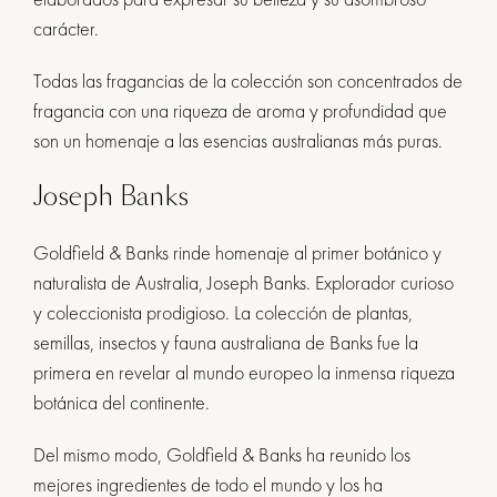
carácter.
Todas las fragancias de la colección son concentrados de
fragancia con una riqueza de aroma y profundidad que
son un homenaje a las esencias australianas más puras.
Joseph Banks
Goldfield & Banks rinde homenaje al primer botánico y
naturalista de Australia, Joseph Banks. Explorador curioso
y coleccionista prodigioso. La colección de plantas,
semillas, insectos y fauna australiana de Banks fue la
primera en revelar al mundo europeo la inmensa riqueza
botánica del continente.
Del mismo modo, Goldfield & Banks ha reunido los
mejores ingredientes de todo el mundo y los ha