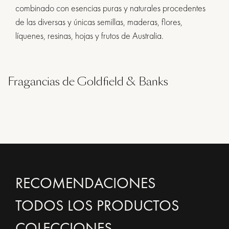
combinado con esencias puras y naturales procedentes
de las diversas y únicas semillas, maderas, flores,
líquenes, resinas, hojas y frutos de Australia.
Fragancias de Goldfield & Banks
RECOMENDACIONES
TODOS LOS PRODUCTOS
COLECCIONES