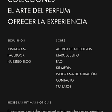
EL ARTE DEL PERFUM
OFRECER LA EXPERIENCIA
SEGUIRNOS
SOBRE
INSTAGRAM
ACERCA DE NOSOTROS
FACEBOOK
MAPA DEL SITIO
NUESTRO BLOG
FAQ
KIT MEDIA
PROGRAMA DE AFILIACIÓN
CONTACTO
TRABAJOS
RECIBE LAS ÚLTIMAS NOTICIAS
Conozca en primicia los lanzamientos de nuevas fragancias, eventos y