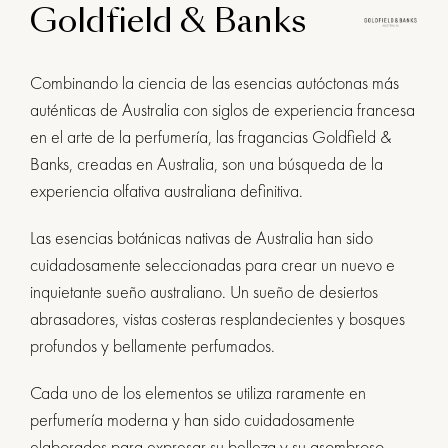
Goldfield & Banks
Combinando la ciencia de las esencias autóctonas más
auténticas de Australia con siglos de experiencia francesa
en el arte de la perfumería, las fragancias Goldfield &
Banks, creadas en Australia, son una búsqueda de la
experiencia olfativa australiana definitiva.
Las esencias botánicas nativas de Australia han sido
cuidadosamente seleccionadas para crear un nuevo e
inquietante sueño australiano. Un sueño de desiertos
abrasadores, vistas costeras resplandecientes y bosques
profundos y bellamente perfumados.
Cada uno de los elementos se utiliza raramente en
perfumería moderna y han sido cuidadosamente
elaborados para expresar su belleza y su asombroso