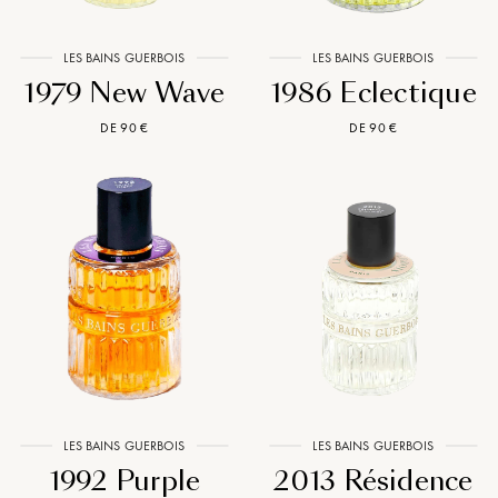
LES BAINS GUERBOIS
LES BAINS GUERBOIS
1979 New Wave
1986 Eclectique
DE 90 €
DE 90 €
LES BAINS GUERBOIS
LES BAINS GUERBOIS
1992 Purple
2013 Résidence