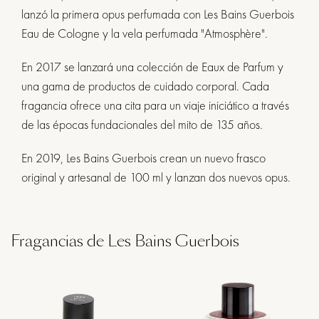
lanzó la primera opus perfumada con Les Bains Guerbois
Eau de Cologne y la vela perfumada "Atmosphère".
En 2017 se lanzará una colección de Eaux de Parfum y
una gama de productos de cuidado corporal. Cada
fragancia ofrece una cita para un viaje iniciático a través
de las épocas fundacionales del mito de 135 años.
En 2019, Les Bains Guerbois crean un nuevo frasco
original y artesanal de 100 ml y lanzan dos nuevos opus.
Fragancias de Les Bains Guerbois