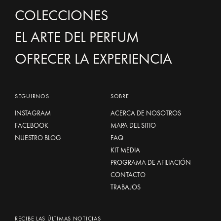
COLECCIONES
EL ARTE DEL PERFUM
OFRECER LA EXPERIENCIA
SEGUIRNOS
SOBRE
INSTAGRAM
ACERCA DE NOSOTROS
FACEBOOK
MAPA DEL SITIO
NUESTRO BLOG
FAQ
KIT MEDIA
PROGRAMA DE AFILIACIÓN
CONTACTO
TRABAJOS
RECIBE LAS ÚLTIMAS NOTICIAS