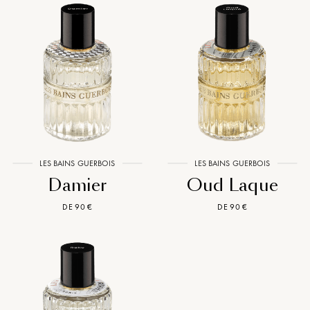
LES BAINS GUERBOIS
LES BAINS GUERBOIS
Damier
Oud Laque
DE 90 €
DE 90 €