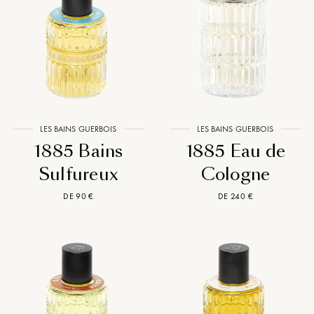
LES BAINS GUERBOIS
LES BAINS GUERBOIS
1885 Bains
1885 Eau de
Sulfureux
Cologne
DE 90 €
DE 240 €