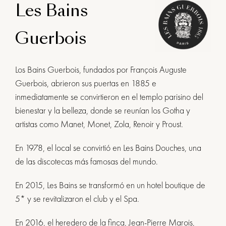
Les Bains
Guerbois
Los Bains Guerbois, fundados por François Auguste
Guerbois, abrieron sus puertas en 1885 e
inmediatamente se convirtieron en el templo parisino del
bienestar y la belleza, donde se reunían los Gotha y
artistas como Manet, Monet, Zola, Renoir y Proust.
En 1978, el local se convirtió en Les Bains Douches, una
de las discotecas más famosas del mundo.
En 2015, Les Bains se transformó en un hotel boutique de
5* y se revitalizaron el club y el Spa.
En 2016, el heredero de la finca, Jean-Pierre Marois,