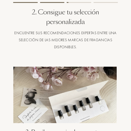
2
.
Consigue tu selección
personalizada
ENCUENTRE SUS RECOMENDACIONES EXPERTAS ENTRE UNA
SELECCIÓN DE LAS MEJORES MARCAS DE FRAGANCIAS
DISPONIBLES.