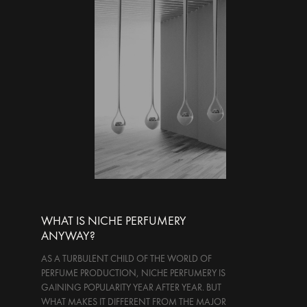
WHAT IS NICHE PERFUMERY
ANYWAY?
AS A TURBULENT CHILD OF THE WORLD OF
PERFUME PRODUCTION, NICHE PERFUMERY IS
GAINING POPULARITY YEAR AFTER YEAR. BUT
WHAT MAKES IT DIFFERENT FROM THE MAJOR