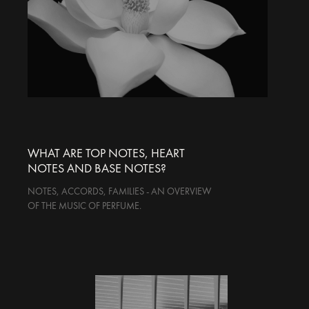
WHAT ARE TOP NOTES, HEART
NOTES AND BASE NOTES?
NOTES, ACCORDS, FAMILIES - AN OVERVIEW
OF THE MUSIC OF PERFUME.