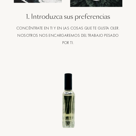
1
.
Introduzca sus preferencias
CONCÉNTRATE EN TI Y EN LAS COSAS QUE TE GUSTA OLER.
NOSOTROS NOS ENCARGAREMOS DEL TRABAJO PESADO
POR TI.