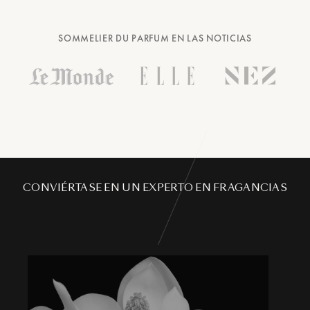
SOMMELIER DU PARFUM EN LAS NOTICIAS
CONVIÉRTASE EN UN EXPERTO EN FRAGANCIAS