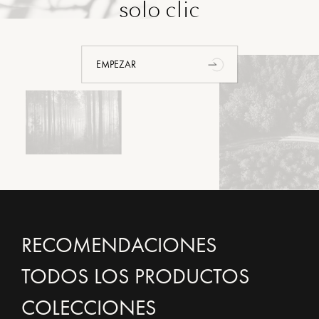
solo clic
EMPEZAR
RECOMENDACIONES
TODOS LOS PRODUCTOS
COLECCIONES