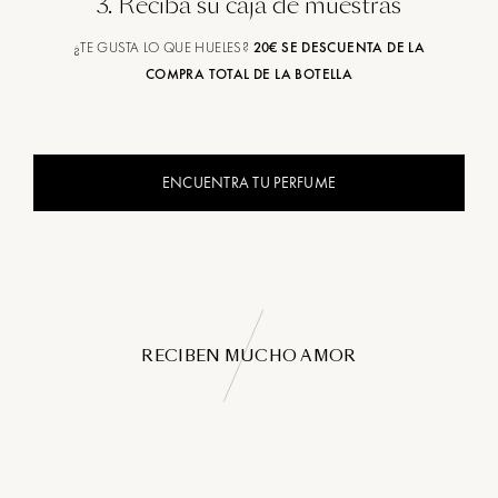
3
.
Reciba su caja de muestras
¿TE GUSTA LO QUE HUELES?
20€ SE DESCUENTA DE LA
COMPRA TOTAL DE LA BOTELLA
ENCUENTRA TU PERFUME
RECIBEN MUCHO AMOR