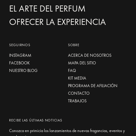
EL ARTE DEL PERFUM
OFRECER LA EXPERIENCIA
SEGUIRNOS
SOBRE
INSTAGRAM
ACERCA DE NOSOTROS
FACEBOOK
MAPA DEL SITIO
NUESTRO BLOG
FAQ
KIT MEDIA
PROGRAMA DE AFILIACIÓN
CONTACTO
TRABAJOS
RECIBE LAS ÚLTIMAS NOTICIAS
Conozca en primicia los lanzamientos de nuevas fragancias, eventos y