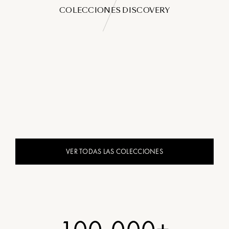
COLECCIONES DISCOVERY
VER TODAS LAS COLECCIONES