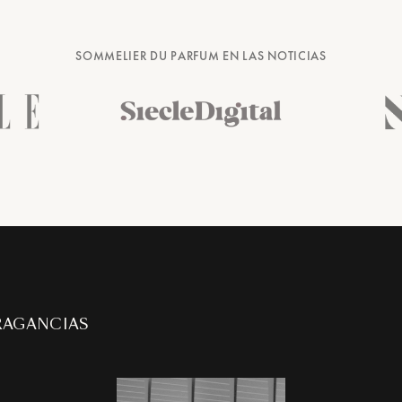
SOMMELIER DU PARFUM EN LAS NOTICIAS
RAGANCIAS