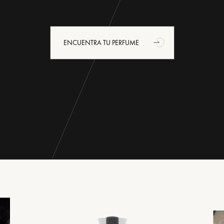
ENCUENTRA TU PERFUME