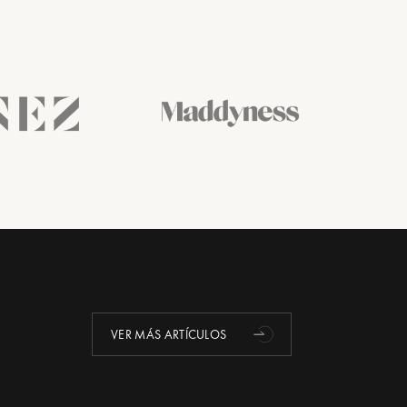
VER MÁS ARTÍCULOS