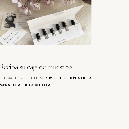
Reciba su caja de muestras
 GUSTA LO QUE HUELES?
20€ SE DESCUENTA DE LA
MPRA TOTAL DE LA BOTELLA