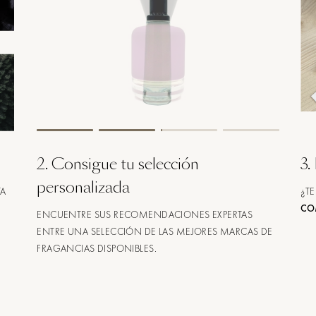
2
.
Consigue tu selección
3
.
personalizada
TA
¿TE
CO
ENCUENTRE SUS RECOMENDACIONES EXPERTAS
ENTRE UNA SELECCIÓN DE LAS MEJORES MARCAS DE
FRAGANCIAS DISPONIBLES.