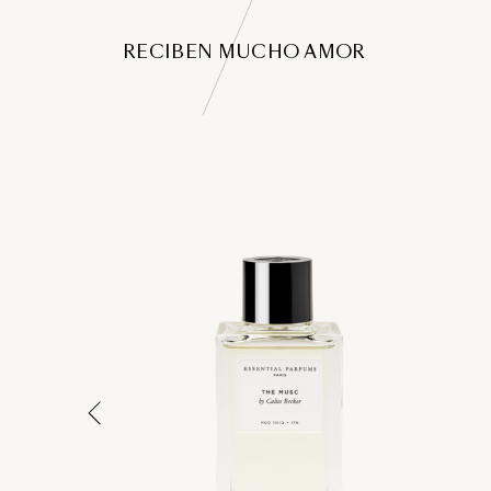
RECIBEN MUCHO AMOR