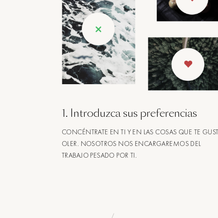
1
.
Introduzca sus preferencias
CONCÉNTRATE EN TI Y EN LAS COSAS QUE TE GUS
OLER. NOSOTROS NOS ENCARGAREMOS DEL
TRABAJO PESADO POR TI.