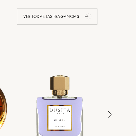
VER TODAS LAS FRAGANCIAS