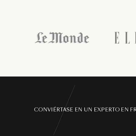
CONVIÉRTASE EN UN EXPERTO EN F