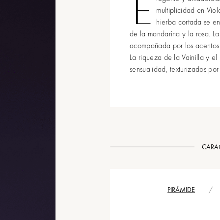
E
multiplicidad en Viol
hierba cortada se en
de la mandarina y la rosa. La 
acompañada por los acentos 
La riqueza de la Vainilla y 
sensualidad, texturizados por
CARAC
PIRÁMIDE
/