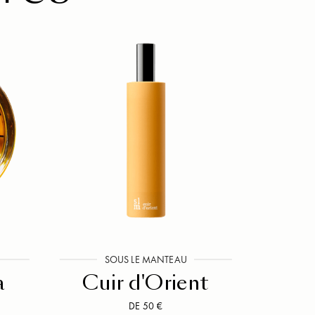
SOUS LE MANTEAU
a
Cuir d'Orient
DE 50 €