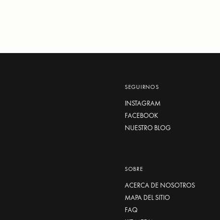
SEGUIRNOS
INSTAGRAM
FACEBOOK
NUESTRO BLOG
SOBRE
ACERCA DE NOSOTROS
MAPA DEL SITIO
FAQ