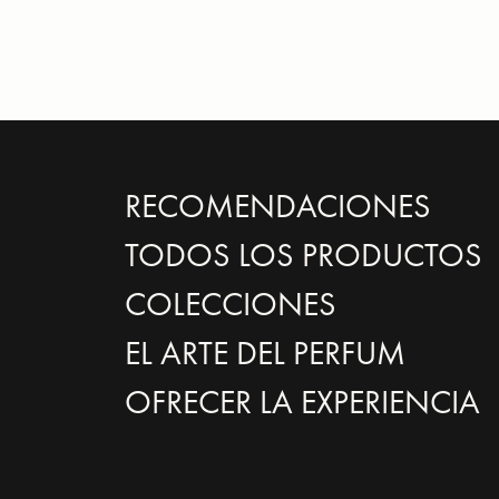
RECOMENDACIONES
TODOS LOS PRODUCTOS
COLECCIONES
EL ARTE DEL PERFUM
OFRECER LA EXPERIENCIA