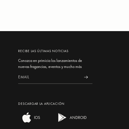
RECIBE LAS ÚLTIMAS NOTICIAS
Conozca en primicia los lanzamientos de
nuevas fragancias, eventos y mucho más
DESCARGAR LA APLICACIÓN
IOS
ANDROID