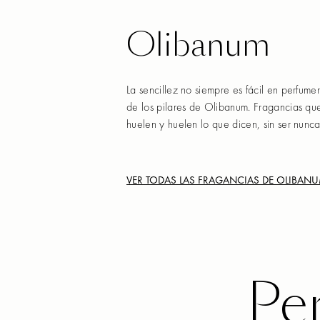
Olibanum
La sencillez no siempre es fácil en perfume
de los pilares de Olibanum. Fragancias qu
huelen y huelen lo que dicen, sin ser nunca
VER TODAS LAS FRAGANCIAS DE
OLIBAN
Pe