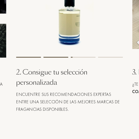
2
.
Consigue tu selección
3
.
personalizada
TA
¿TE
CO
ENCUENTRE SUS RECOMENDACIONES EXPERTAS
ENTRE UNA SELECCIÓN DE LAS MEJORES MARCAS DE
FRAGANCIAS DISPONIBLES.