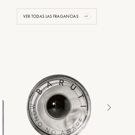
VER TODAS LAS FRAGANCIAS