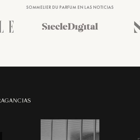
SOMMELIER DU PARFUM EN LAS NOTICIAS
RAGANCIAS