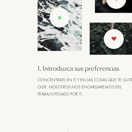
1
.
Introduzca sus preferencias
CONCÉNTRATE EN TI Y EN LAS COSAS QUE TE GUS
OLER. NOSOTROS NOS ENCARGAREMOS DEL
TRABAJO PESADO POR TI.