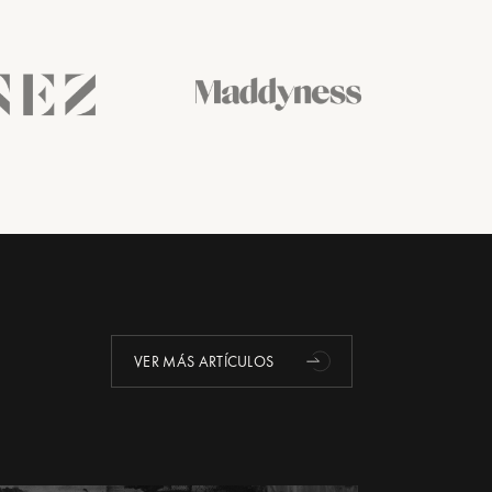
VER MÁS ARTÍCULOS