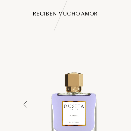
RECIBEN MUCHO AMOR