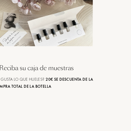
Reciba su caja de muestras
 GUSTA LO QUE HUELES?
20€ SE DESCUENTA DE LA
MPRA TOTAL DE LA BOTELLA