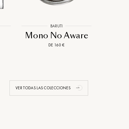
BARUTI
Mono No Aware
DE 160 €
VER TODAS LAS COLECCIONES