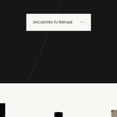
ENCUENTRA TU PERFUME