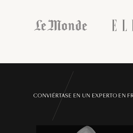
CONVIÉRTASE EN UN EXPERTO EN F