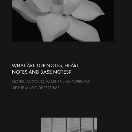
WHAT ARE TOP NOTES, HEART
NOTES AND BASE NOTES?
NOTES, ACCORDS, FAMILIES - AN OVERVIEW
OF THE MUSIC OF PERFUME.