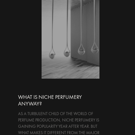
WHAT IS NICHE PERFUMERY
ANYWAY?
AS A TURBULENT CHILD OF THE WORLD OF
PERFUME PRODUCTION, NICHE PERFUMERY IS
GAINING POPULARITY YEAR AFTER YEAR. BUT
WHAT MAKES IT DIFFERENT FROM THE MAJOR