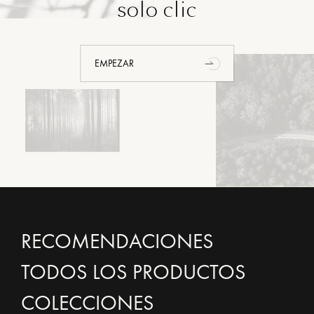
solo clic
EMPEZAR
RECOMENDACIONES
TODOS LOS PRODUCTOS
COLECCIONES