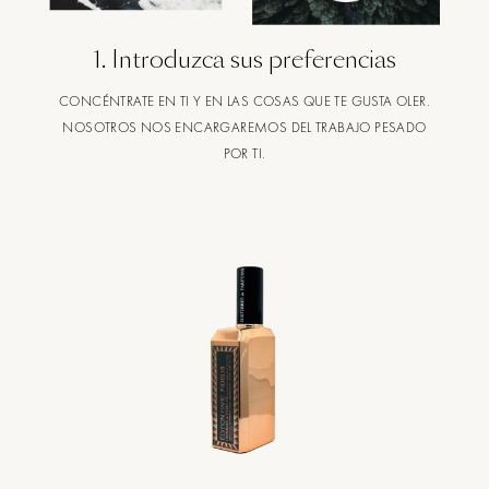
1
.
Introduzca sus preferencias
CONCÉNTRATE EN TI Y EN LAS COSAS QUE TE GUSTA OLER.
NOSOTROS NOS ENCARGAREMOS DEL TRABAJO PESADO
POR TI.