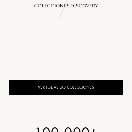
COLECCIONES DISCOVERY
VER TODAS LAS COLECCIONES