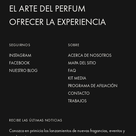
EL ARTE DEL PERFUM
OFRECER LA EXPERIENCIA
SEGUIRNOS
SOBRE
INSTAGRAM
ACERCA DE NOSOTROS
FACEBOOK
MAPA DEL SITIO
NUESTRO BLOG
FAQ
KIT MEDIA
PROGRAMA DE AFILIACIÓN
CONTACTO
TRABAJOS
RECIBE LAS ÚLTIMAS NOTICIAS
Conozca en primicia los lanzamientos de nuevas fragancias, eventos y