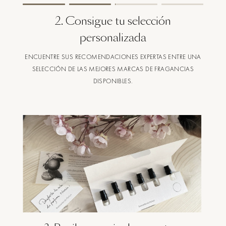
2
.
Consigue tu selección
personalizada
ENCUENTRE SUS RECOMENDACIONES EXPERTAS ENTRE UNA
SELECCIÓN DE LAS MEJORES MARCAS DE FRAGANCIAS
DISPONIBLES.