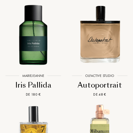
MARIEJEANNE
OLFACTIVE STUDIO
Iris Pallida
Autoportrait
DE 180 €
DE 48 €