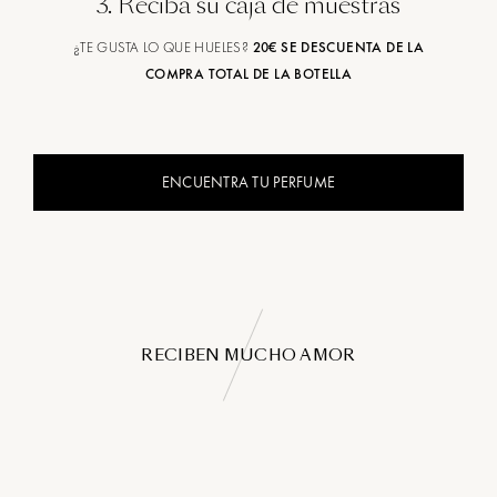
3
.
Reciba su caja de muestras
¿TE GUSTA LO QUE HUELES?
20€ SE DESCUENTA DE LA
COMPRA TOTAL DE LA BOTELLA
ENCUENTRA TU PERFUME
RECIBEN MUCHO AMOR