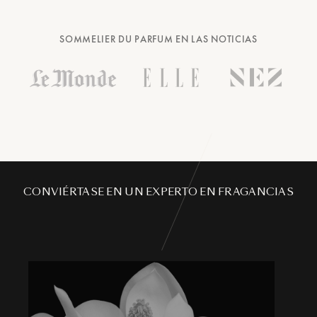
SOMMELIER DU PARFUM EN LAS NOTICIAS
CONVIÉRTASE EN UN EXPERTO EN FRAGANCIAS