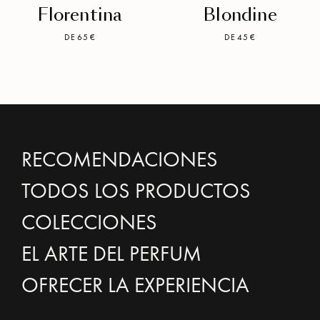
Florentina
Blondine
DE 65 €
DE 45 €
RECOMENDACIONES
TODOS LOS PRODUCTOS
COLECCIONES
EL ARTE DEL PERFUM
OFRECER LA EXPERIENCIA