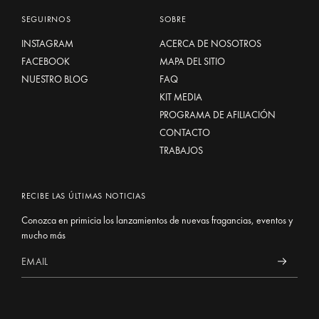
SEGUIRNOS
SOBRE
INSTAGRAM
ACERCA DE NOSOTROS
FACEBOOK
MAPA DEL SITIO
NUESTRO BLOG
FAQ
KIT MEDIA
PROGRAMA DE AFILIACIÓN
CONTACTO
TRABAJOS
RECIBE LAS ÚLTIMAS NOTICIAS
Conozca en primicia los lanzamientos de nuevas fragancias, eventos y
mucho más