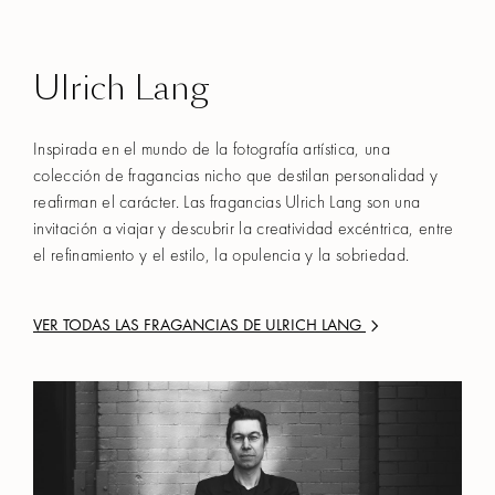
Ulrich Lang
Inspirada en el mundo de la fotografía artística, una
colección de fragancias nicho que destilan personalidad y
reafirman el carácter. Las fragancias Ulrich Lang son una
invitación a viajar y descubrir la creatividad excéntrica, entre
el refinamiento y el estilo, la opulencia y la sobriedad.
VER TODAS LAS FRAGANCIAS DE
ULRICH LANG