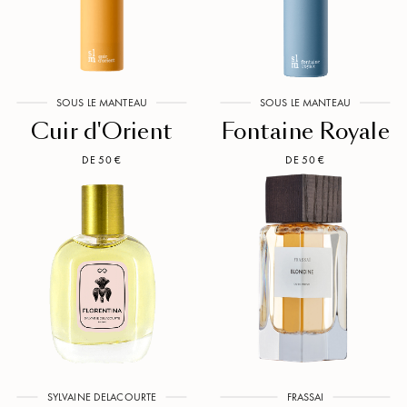
SOUS LE MANTEAU
SOUS LE MANTEAU
Cuir d'Orient
Fontaine Royale
DE 50 €
DE 50 €
SYLVAINE DELACOURTE
FRASSAI