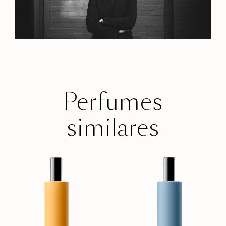
Perfumes
similares