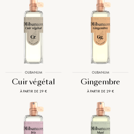
OLIBANUM
OLIBANUM
Cuir végétal
Gingembre
À PARTIR DE 29 €
À PARTIR DE 29 €