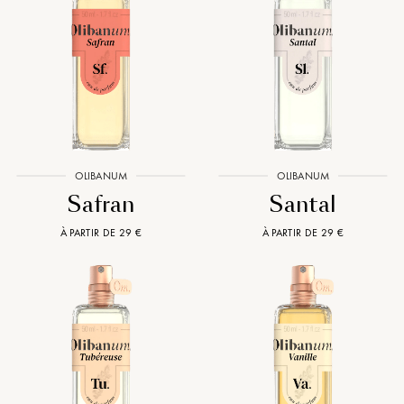
OLIBANUM
OLIBANUM
Safran
Santal
À PARTIR DE 29 €
À PARTIR DE 29 €