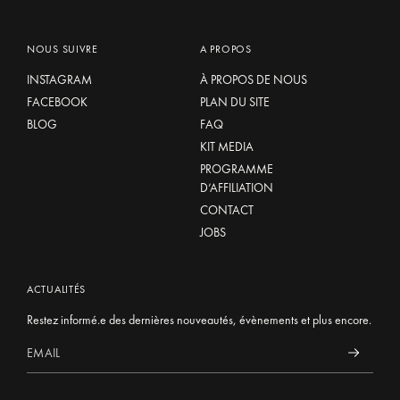
NOUS SUIVRE
A PROPOS
INSTAGRAM
À PROPOS DE NOUS
FACEBOOK
PLAN DU SITE
BLOG
FAQ
KIT MEDIA
PROGRAMME
D’AFFILIATION
CONTACT
JOBS
ACTUALITÉS
Restez informé.e des dernières nouveautés, évènements et plus encore.