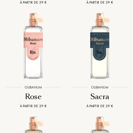
À PARTIR DE 29 €
À PARTIR DE 29 €
OLIBANUM
OLIBANUM
Rose
Sacra
À PARTIR DE 29 €
À PARTIR DE 29 €