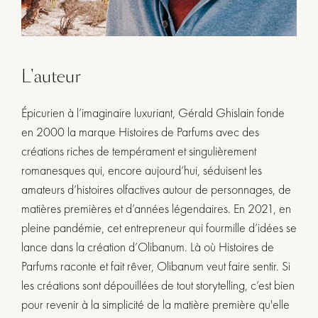
L'auteur
Épicurien à l’imaginaire luxuriant, Gérald Ghislain fonde
en 2000 la marque Histoires de Parfums avec des
créations riches de tempérament et singulièrement
romanesques qui, encore aujourd’hui, séduisent les
amateurs d’histoires olfactives autour de personnages, de
matières premières et d’années légendaires. En 2021, en
pleine pandémie, cet entrepreneur qui fourmille d’idées se
lance dans la création d’Olibanum. Là où Histoires de
Parfums raconte et fait rêver, Olibanum veut faire sentir. Si
les créations sont dépouillées de tout storytelling, c’est bien
pour revenir à la simplicité de la matière première qu'elle