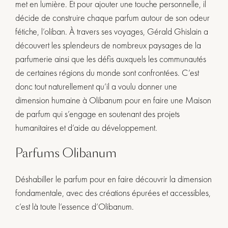
met en lumière. Et pour ajouter une touche personnelle, il
décide de construire chaque parfum autour de son odeur
fétiche, l’oliban. À travers ses voyages, Gérald Ghislain a
découvert les splendeurs de nombreux paysages de la
parfumerie ainsi que les défis auxquels les communautés
de certaines régions du monde sont confrontées. C’est
donc tout naturellement qu’il a voulu donner une
dimension humaine à Olibanum pour en faire une Maison
de parfum qui s’engage en soutenant des projets
humanitaires et d’aide au développement.
Parfums Olibanum
Déshabiller le parfum pour en faire découvrir la dimension
fondamentale, avec des créations épurées et accessibles,
c’est là toute l’essence d’Olibanum.