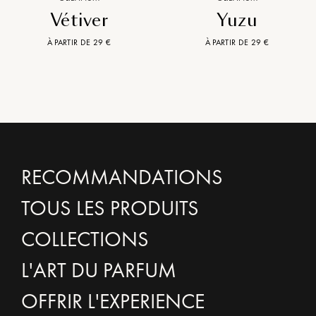
Vétiver
Yuzu
À PARTIR DE 29 €
À PARTIR DE 29 €
RECOMMANDATIONS
TOUS LES PRODUITS
COLLECTIONS
L'ART DU PARFUM
OFFRIR L'EXPERIENCE