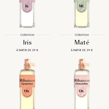
OLIBANUM
OLIBANUM
Iris
Maté
À PARTIR DE 29 €
À PARTIR DE 29 €