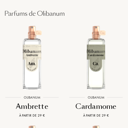
Parfums de Olibanum
OLIBANUM
OLIBANUM
Ambrette
Cardamome
À PARTIR DE 29 €
À PARTIR DE 29 €