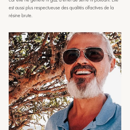
est aussi plus respectueuse des qualités olfactives de la
résine brute.