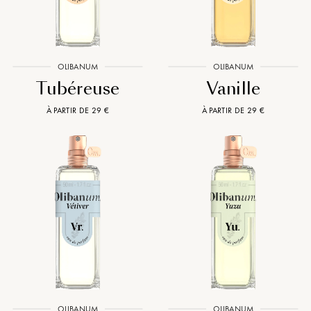
OLIBANUM
OLIBANUM
Tubéreuse
Vanille
À PARTIR DE 29 €
À PARTIR DE 29 €
OLIBANUM
OLIBANUM