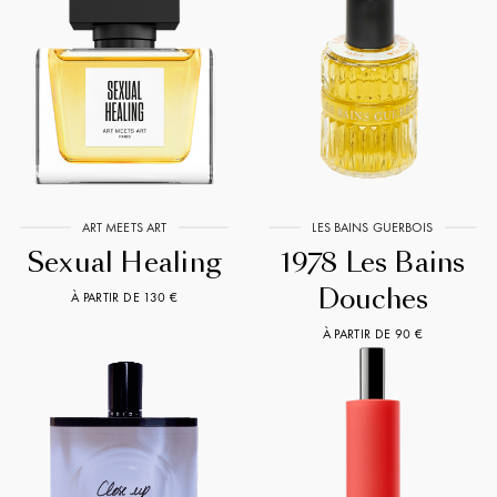
ART MEETS ART
LES BAINS GUERBOIS
Sexual Healing
1978 Les Bains
Douches
À PARTIR DE 130 €
À PARTIR DE 90 €