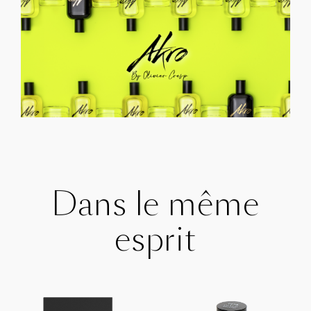
Dans le même
esprit