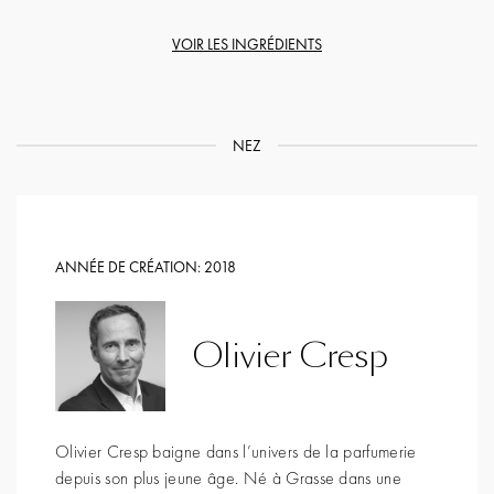
VOIR LES INGRÉDIENTS
NEZ
ANNÉE DE CRÉATION:
2018
Olivier Cresp
Olivier Cresp baigne dans l’univers de la parfumerie
depuis son plus jeune âge. Né à Grasse dans une