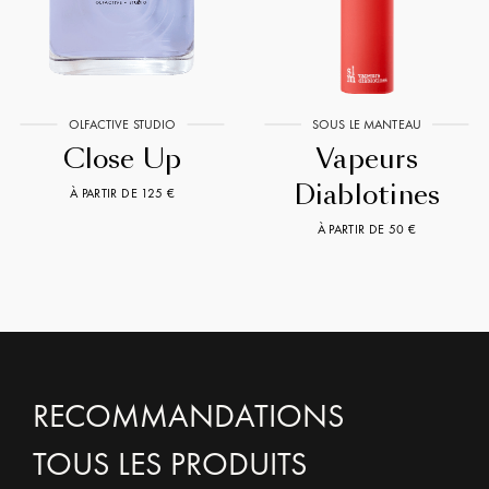
OLFACTIVE STUDIO
SOUS LE MANTEAU
Close Up
Vapeurs
Diablotines
À PARTIR DE 125 €
À PARTIR DE 50 €
RECOMMANDATIONS
TOUS LES PRODUITS