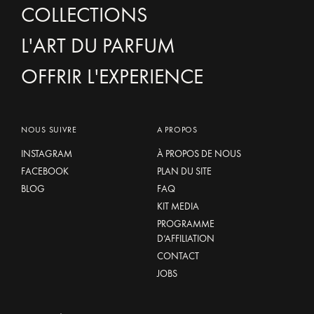
COLLECTIONS
L'ART DU PARFUM
OFFRIR L'EXPERIENCE
NOUS SUIVRE
A PROPOS
INSTAGRAM
À PROPOS DE NOUS
FACEBOOK
PLAN DU SITE
BLOG
FAQ
KIT MEDIA
PROGRAMME
D’AFFILIATION
CONTACT
JOBS