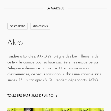
LA MARQUE
OBSESSIONS
ADDICTIONS
Akro
Fondée à Londres, AKRO s'imprègne des fourmillements de
cette ville connue pour sa face cachée et les exacerbe par
l'élégance désinvolte parisienne. Une marque naissant
d'expériences, de vécus sans tabous, dans une capitale sans
limites. 15 jus transgressifs. Qui rendent dépendants. AKRO.
TOUS LES PARFUMS DE
AKRO