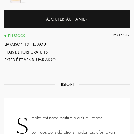
AJOUTER AU PANIER
PARTAGER
EN STOCK
LIVRAISON
13 - 15 AOÛT
FRAIS DE PORT
GRATUITS
EXPÉDIÉ ET VENDU PAR
AKRO
HISTOIRE
S
moke est notre parfum plaisir du tabac.
Loin des considérations modernes, c’est avant