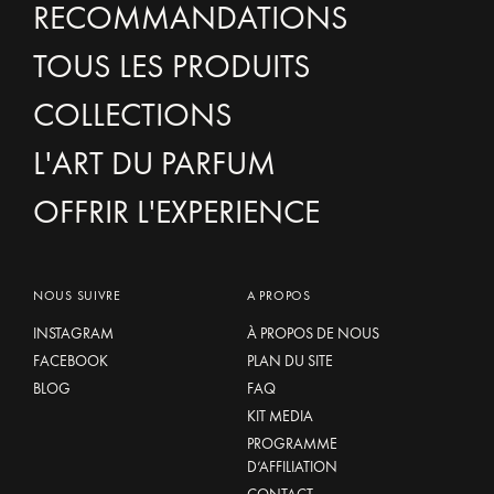
RECOMMANDATIONS
TOUS LES PRODUITS
COLLECTIONS
L'ART DU PARFUM
OFFRIR L'EXPERIENCE
NOUS SUIVRE
A PROPOS
INSTAGRAM
À PROPOS DE NOUS
FACEBOOK
PLAN DU SITE
BLOG
FAQ
KIT MEDIA
PROGRAMME
D’AFFILIATION