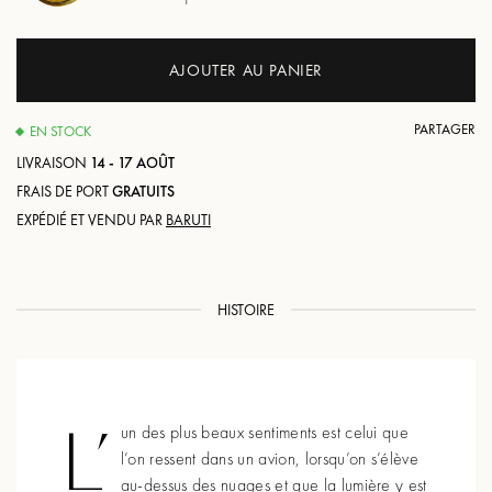
AJOUTER AU PANIER
PARTAGER
EN STOCK
LIVRAISON
14 - 17 AOÛT
FRAIS DE PORT
GRATUITS
EXPÉDIÉ ET VENDU PAR
BARUTI
HISTOIRE
L’
un des plus beaux sentiments est celui que
l’on ressent dans un avion, lorsqu’on s’élève
au-dessus des nuages et que la lumière y est