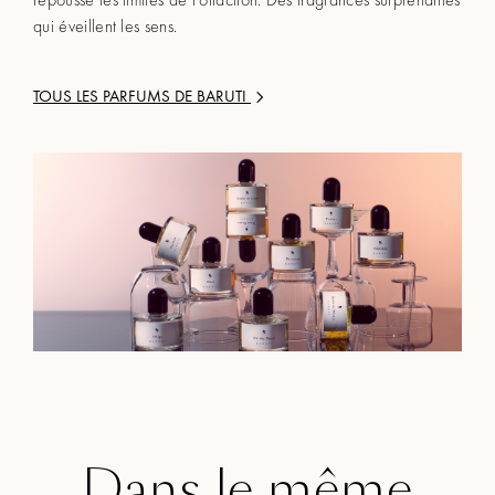
qui éveillent les sens.
TOUS LES PARFUMS DE
BARUTI
Dans le même