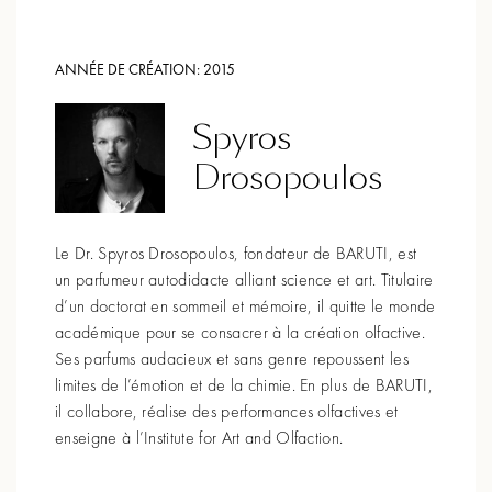
ANNÉE DE CRÉATION:
2015
Spyros
Drosopoulos
Le Dr. Spyros Drosopoulos, fondateur de BARUTI, est
un parfumeur autodidacte alliant science et art. Titulaire
d’un doctorat en sommeil et mémoire, il quitte le monde
académique pour se consacrer à la création olfactive.
Ses parfums audacieux et sans genre repoussent les
limites de l’émotion et de la chimie. En plus de BARUTI,
il collabore, réalise des performances olfactives et
enseigne à l’Institute for Art and Olfaction.