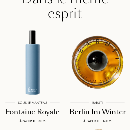
esprit
SOUS LE MANTEAU
BARUTI
Fontaine Royale
Berlin Im Winter
À PARTIR DE 50 €
À PARTIR DE 160 €