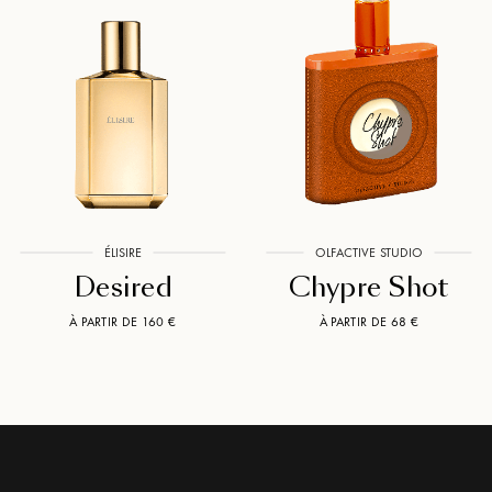
ÉLISIRE
OLFACTIVE STUDIO
Desired
Chypre Shot
À PARTIR DE 160 €
À PARTIR DE 68 €