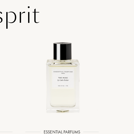
prit
ESSENTIAL PARFUMS