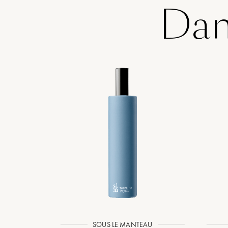
Dan
SOUS LE MANTEAU