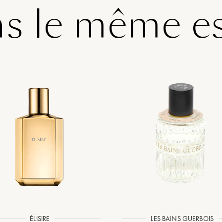
s le même es
ÉLISIRE
LES BAINS GUERBOIS