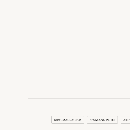
PARFUMAUDACIEUX
SENSSANSLIMITES
ARTE