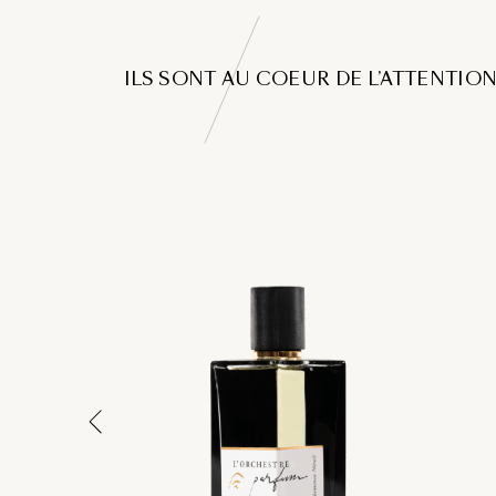
ILS SONT AU COEUR DE L’ATTENTIO