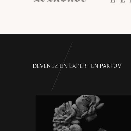
DEVENEZ UN EXPERT EN PARFUM