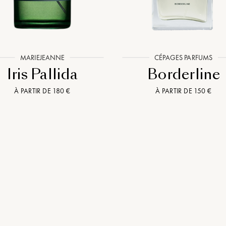
MARIEJEANNE
CÉPAGES PARFUMS
Iris Pallida
Borderline
À PARTIR DE 180 €
À PARTIR DE 150 €