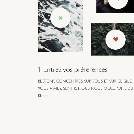
1
.
Entrez vos préférences
RESTONS CONCENTRÉS SUR VOUS ET SUR CE QUE
VOUS AIMEZ SENTIR. NOUS NOUS OCCUPONS DU
RESTE.