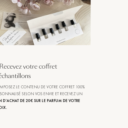
Recevez votre coffret
échantillons
MPOSEZ LE CONTENU DE VOTRE COFFRET 100%
SONNALISÉ SELON VOS ENVIE ET RECEVEZ UN
 D'ACHAT DE 20€ SUR LE PARFUM DE VOTRE
OIX.