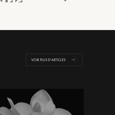
VOIR PLUS D'ARTICLES