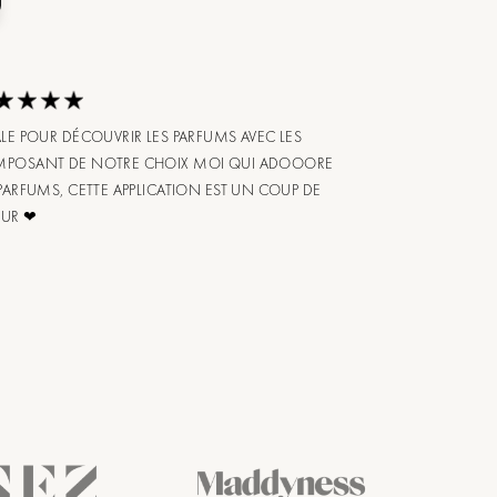
ALE POUR DÉCOUVRIR LES PARFUMS AVEC LES
POSANT DE NOTRE CHOIX MOI QUI ADOOORE
 PARFUMS, CETTE APPLICATION EST UN COUP DE
UR ❤