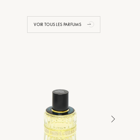
VOIR TOUS LES PARFUMS