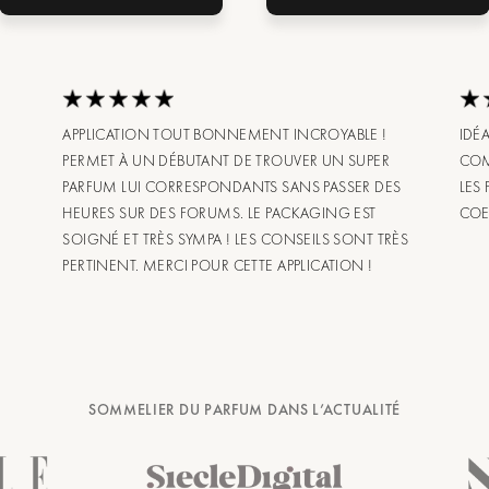
APPLICATION TOUT BONNEMENT INCROYABLE !
IDÉ
PERMET À UN DÉBUTANT DE TROUVER UN SUPER
COM
PARFUM LUI CORRESPONDANTS SANS PASSER DES
LES
HEURES SUR DES FORUMS. LE PACKAGING EST
COE
SOIGNÉ ET TRÈS SYMPA ! LES CONSEILS SONT TRÈS
PERTINENT. MERCI POUR CETTE APPLICATION !
SOMMELIER DU PARFUM DANS L’ACTUALITÉ