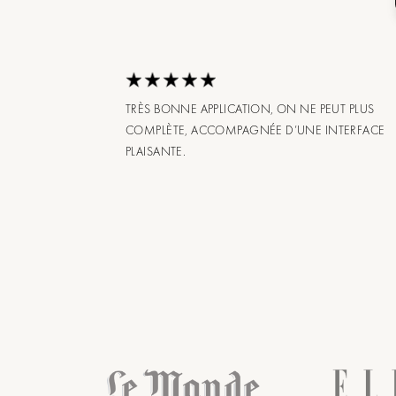
TRÈS BONNE APPLICATION, ON NE PEUT PLUS
COMPLÈTE, ACCOMPAGNÉE D’UNE INTERFACE
PLAISANTE.