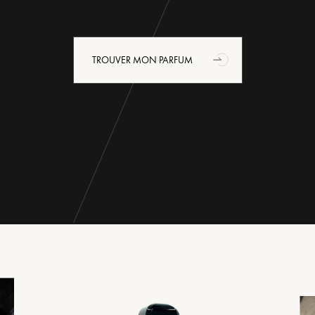
TROUVER MON PARFUM