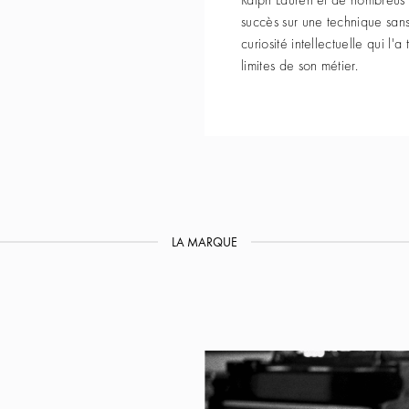
succès sur une technique sans 
curiosité intellectuelle qui l'
limites de son métier.
LA MARQUE