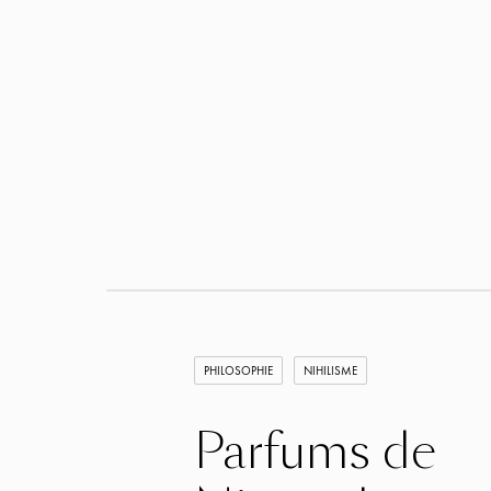
PHILOSOPHIE
NIHILISME
Parfums de