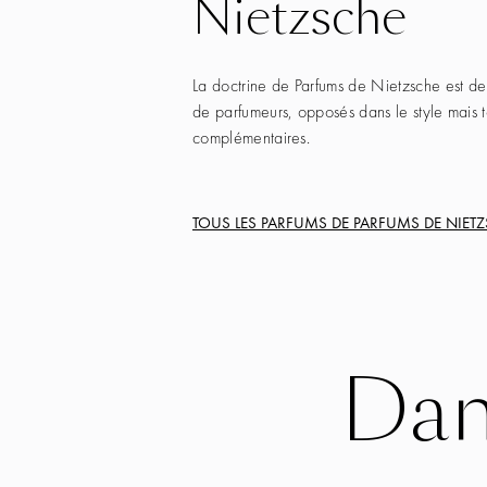
Nietzsche
La doctrine de Parfums de Nietzsche est de
de parfumeurs, opposés dans le style mais t
complémentaires.
TOUS LES PARFUMS DE
PARFUMS DE NIET
Dan