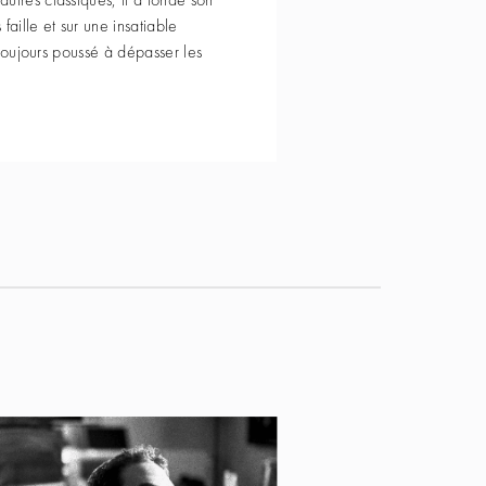
faille et sur une insatiable
a toujours poussé à dépasser les