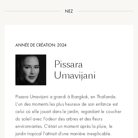
NEZ
ANNÉE DE CRÉATION:
2024
Pissara
Umavijani
Pissara Umavijani a grandi à Bangkok, en Thaïlande.
L'un des moments les plus heureux de son enfance est
celui où elle jouait dans le jardin, regardant le coucher
du soleil avec l'odeur des arbres et des fleurs
environnantes. C'était un moment après la pluie, le
jardin tropical l'attirait d'une manière inexplicable.