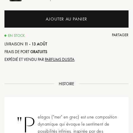
AJOUTER AU PANIER
PARTAGER
EN STOCK
LIVRAISON
11 - 13 AOÛT
FRAIS DE PORT
GRATUITS
EXPÉDIÉ ET VENDU PAR
PARFUMS DUSITA
HISTOIRE
"P
elagos ("mer" en grec) est une composition
dynamique qui évoque le sentiment de
possibilités infinies, inspirée par des