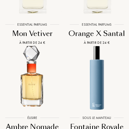
ESSENTIAL PARFUMS
ESSENTIAL PARFUMS
Mon Vetiver
Orange X Santal
À PARTIR DE 24 €
À PARTIR DE 24 €
ÉLISIRE
SOUS LE MANTEAU
Ambre Nomade
Fontaine Royale