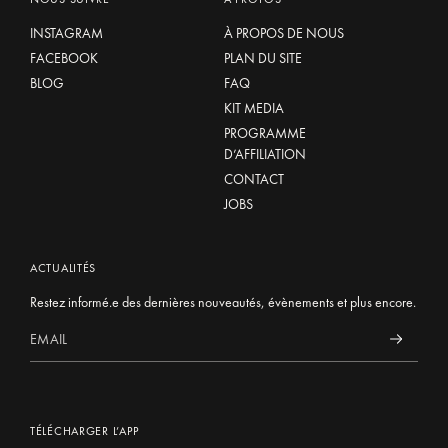
INSTAGRAM
À PROPOS DE NOUS
FACEBOOK
PLAN DU SITE
BLOG
FAQ
KIT MEDIA
PROGRAMME
D’AFFILIATION
CONTACT
JOBS
ACTUALITÉS
Restez informé.e des dernières nouveautés, évènements et plus encore.
TÉLÉCHARGER L’APP