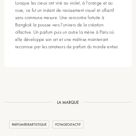
Lorsque les cieux ont viré au violet, à l'orange et au
rose, ce fut un instant de ravissement visuel et olfactif
sans commune mesure. Une rencontre fortuite à
Bangkok la pousse vers l'univers de la création
olfactive. Un parfum puis un autre la mène à Paris où
elle développe son art et une maîtrise maintenant
reconnue par les amateurs de parfum du monde entier.
LA MARQUE
PARFUMERIEARTISTIQUE
VOYAGEOLFACTIF