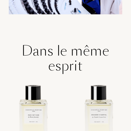
Dans le même
esprit