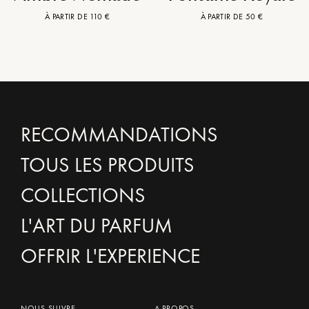
À PARTIR DE 110 €
À PARTIR DE 50 €
RECOMMANDATIONS
TOUS LES PRODUITS
COLLECTIONS
L'ART DU PARFUM
OFFRIR L'EXPERIENCE
NOUS SUIVRE
A PROPOS