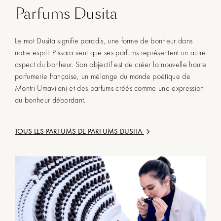
Parfums Dusita
Le mot Dusita signifie paradis, une forme de bonheur dans
notre esprit. Pissara veut que ses parfums représentent un autre
aspect du bonheur. Son objectif est de créer la nouvelle haute
parfumerie française, un mélange du monde poétique de
Montri Umavijani et des parfums créés comme une expression
du bonheur débordant.
TOUS LES PARFUMS DE
PARFUMS DUSITA