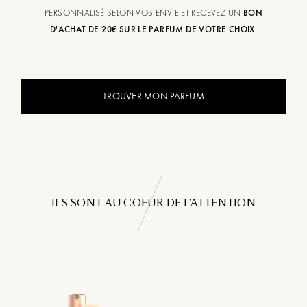
PERSONNALISÉ SELON VOS ENVIE ET RECEVEZ UN
BON
D'ACHAT DE 20€ SUR LE PARFUM DE VOTRE CHOIX.
TROUVER MON PARFUM
ILS SONT AU COEUR DE L’ATTENTION