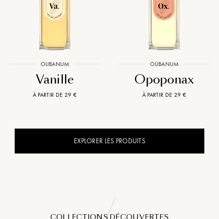
OLIBANUM
OLIBANUM
Vanille
Opoponax
À PARTIR DE 29 €
À PARTIR DE 29 €
EXPLORER LES PRODUITS
COLLECTIONS DÉCOUVERTES