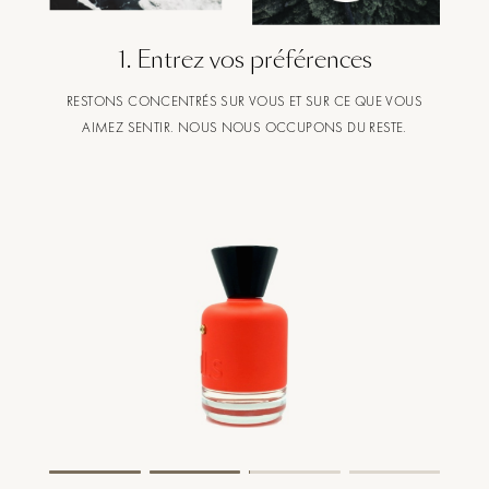
1
.
Entrez vos préférences
RESTONS CONCENTRÉS SUR VOUS ET SUR CE QUE VOUS
AIMEZ SENTIR. NOUS NOUS OCCUPONS DU RESTE.