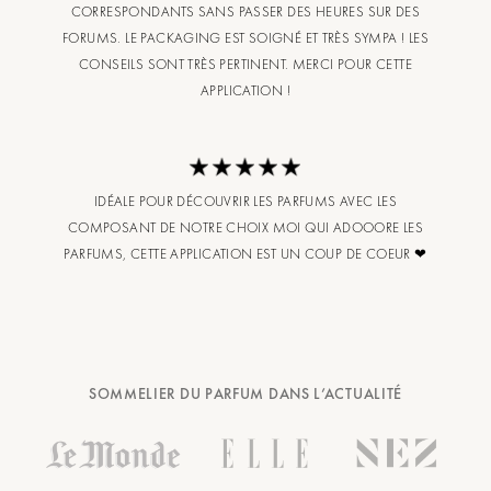
CORRESPONDANTS SANS PASSER DES HEURES SUR DES
FORUMS. LE PACKAGING EST SOIGNÉ ET TRÈS SYMPA ! LES
CONSEILS SONT TRÈS PERTINENT. MERCI POUR CETTE
APPLICATION !
IDÉALE POUR DÉCOUVRIR LES PARFUMS AVEC LES
COMPOSANT DE NOTRE CHOIX MOI QUI ADOOORE LES
PARFUMS, CETTE APPLICATION EST UN COUP DE COEUR ❤
SOMMELIER DU PARFUM DANS L’ACTUALITÉ