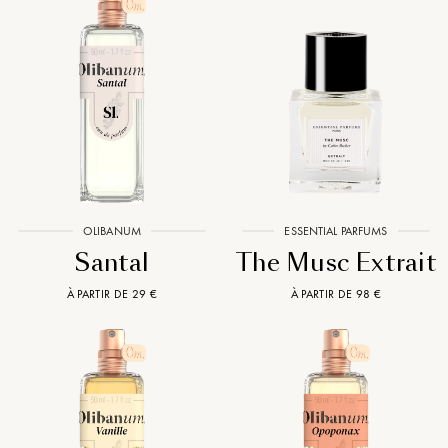
OLIBANUM
ESSENTIAL PARFUMS
Santal
The Musc Extrait
À PARTIR DE 29 €
À PARTIR DE 98 €