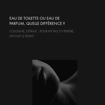
EAU DE TOILETTE OU EAU DE
PARFUM, QUELLE DIFFÉRENCE ?
COLOGNE, EXTRAIT… POUR NE PAS S’Y PERDRE,
ON FAIT LE POINT.