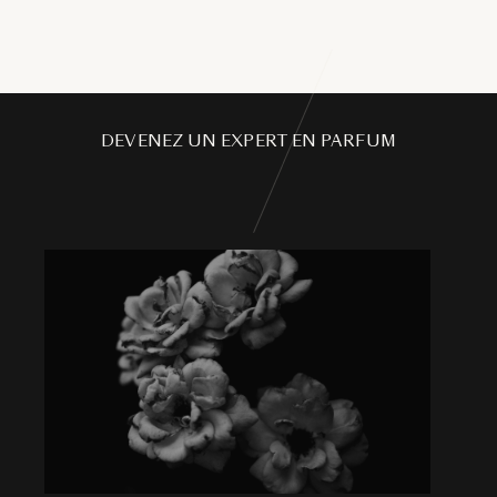
DEVENEZ UN EXPERT EN PARFUM