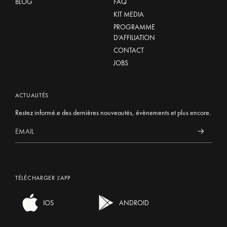
BLOG
FAQ
KIT MEDIA
PROGRAMME
D’AFFILIATION
CONTACT
JOBS
ACTUALITÉS
Restez informé.e des dernières nouveautés, évènements et plus encore.
TÉLÉCHARGER L’APP
IOS
ANDROID