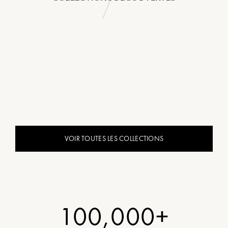
VOIR TOUTES LES COLLECTIONS
100,000+