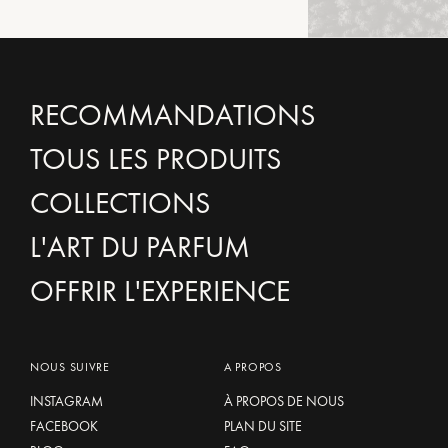
RECOMMANDATIONS
TOUS LES PRODUITS
COLLECTIONS
L'ART DU PARFUM
OFFRIR L'EXPERIENCE
NOUS SUIVRE
A PROPOS
INSTAGRAM
À PROPOS DE NOUS
FACEBOOK
PLAN DU SITE