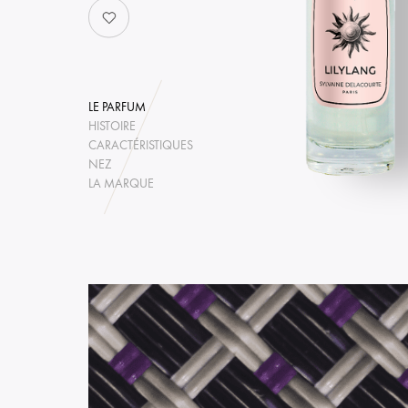
LE PARFUM
HISTOIRE
CARACTÉRISTIQUES
NEZ
LA MARQUE