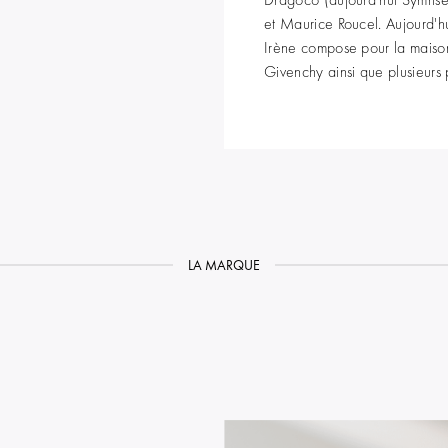
et Maurice Roucel. Aujourd'h
Irène compose pour la mais
Givenchy ainsi que plusieurs
LA MARQUE