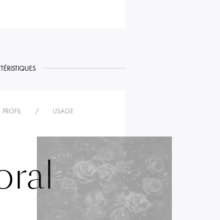
TÉRISTIQUES
PROFIL
/
USAGE
oral