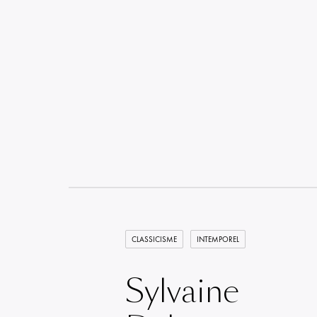
CLASSICISME
INTEMPOREL
Sylvaine