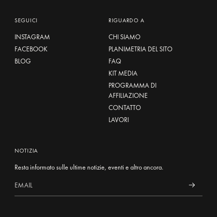
SEGUICI
RIGUARDO A
INSTAGRAM
CHI SIAMO
FACEBOOK
PLANIMETRIA DEL SITO
BLOG
FAQ
KIT MEDIA
PROGRAMMA DI
AFFILIAZIONE
CONTATTO
LAVORI
NOTIZIA
Resta informato sulle ultime notizie, eventi e altro ancora.