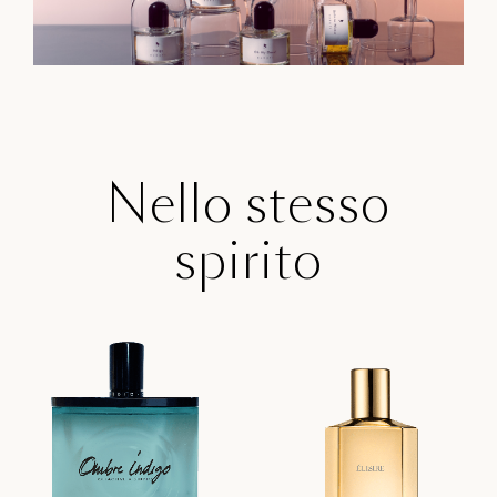
Nello stesso
spirito