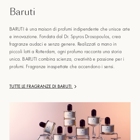
Baruti
BARUTI è una maison di profumi indipendente che unisce arte
e innovazione. Fondata dal Dr. Spyros Drosopoulos, crea
fragranze audaci e senza genere. Realizzati a mano in
piccoli lotti a Rotterdam, ogni profumo racconta una storia
unica. BARUTI combina scienza, creatività e passione per i
profumi. Fragranze inaspettate che accendono i sensi.
TUTTE LE FRAGRANZE DI
BARUTI