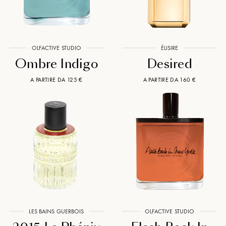
OLFACTIVE STUDIO
ÉLISIRE
Ombre Indigo
Desired
A PARTIRE DA 125 €
A PARTIRE DA 160 €
LES BAINS GUERBOIS
OLFACTIVE STUDIO