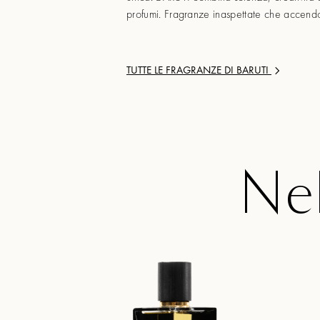
profumi. Fragranze inaspettate che accendo
TUTTE LE FRAGRANZE DI
BARUTI
Nel