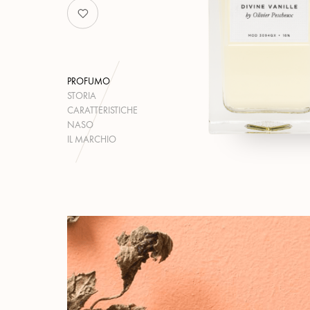
PROFUMO
STORIA
CARATTERISTICHE
NASO
IL MARCHIO