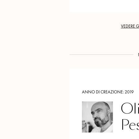
VEDERE G
ANNO DI CREAZIONE:
2019
Oli
Pe