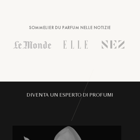
SOMMELIER DU PARFUM NELLE NOTIZIE
DIVENTA UN ESPERTO DI PROFUMI