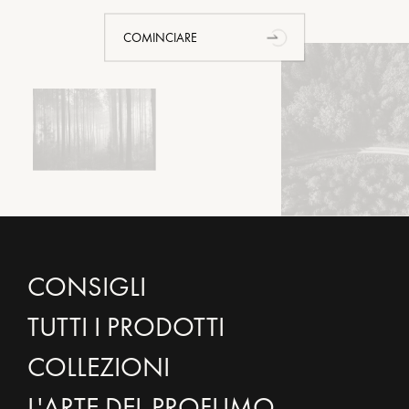
COMINCIARE
CONSIGLI
TUTTI I PRODOTTI
COLLEZIONI
L'ARTE DEL PROFUMO