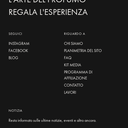
REGALA L'ESPERIENZA
SEGUICI
RIGUARDO A
INSTAGRAM
CHI SIAMO
FACEBOOK
PLANIMETRIA DEL SITO
BLOG
FAQ
KIT MEDIA
PROGRAMMA DI
AFFILIAZIONE
CONTATTO
LAVORI
NOTIZIA
Resta informato sulle ultime notizie, eventi e altro ancora.