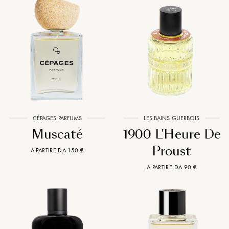
CÉPAGES PARFUMS
LES BAINS GUERBOIS
Muscaté
1900 L'Heure De
Proust
A PARTIRE DA 150 €
A PARTIRE DA 90 €