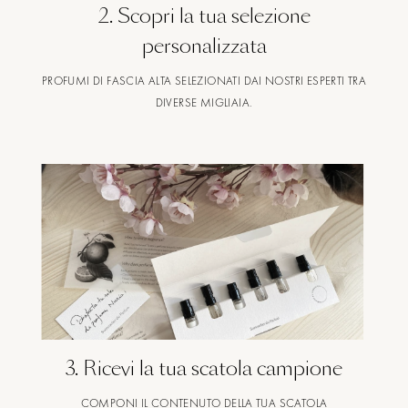
2
.
Scopri la tua selezione
personalizzata
PROFUMI DI FASCIA ALTA SELEZIONATI DAI NOSTRI ESPERTI TRA
DIVERSE MIGLIAIA.
3
.
Ricevi la tua scatola campione
COMPONI IL CONTENUTO DELLA TUA SCATOLA