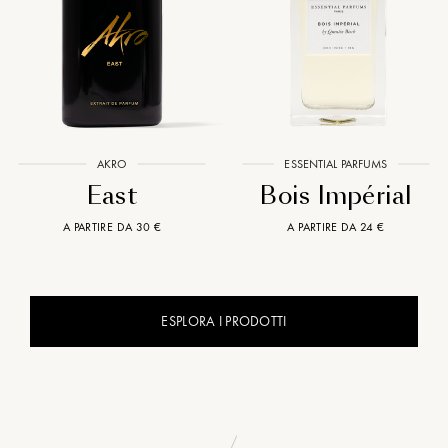
AKRO
ESSENTIAL PARFUMS
East
Bois Impérial
A PARTIRE DA 30 €
A PARTIRE DA 24 €
ESPLORA I PRODOTTI