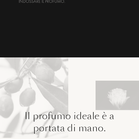
INDOSSARE IL PROFUMO.
Il profumo ideale è a
portata di mano.