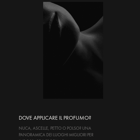
DOVE APPLICARE IL PROFUMO?
NUCA, ASCELLE, PETTO O POLSO? UNA
PANORAMICA DEI LUOGHI MIGLIORI PER