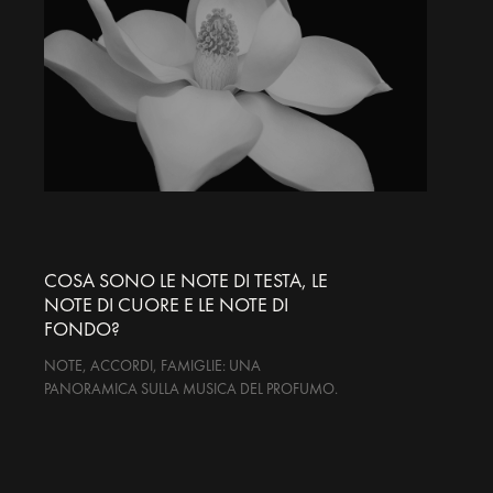
COSA SONO LE NOTE DI TESTA, LE
NOTE DI CUORE E LE NOTE DI
FONDO?
NOTE, ACCORDI, FAMIGLIE: UNA
PANORAMICA SULLA MUSICA DEL PROFUMO.