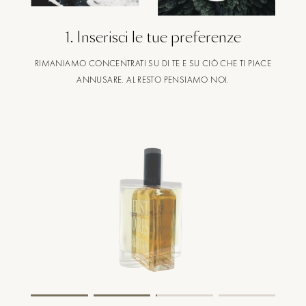
1
.
Inserisci le tue preferenze
RIMANIAMO CONCENTRATI SU DI TE E SU CIÒ CHE TI PIACE
ANNUSARE. AL RESTO PENSIAMO NOI.