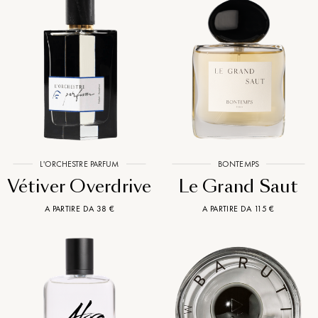
L'ORCHESTRE PARFUM
BONTEMPS
Vétiver Overdrive
Le Grand Saut
A PARTIRE DA 38 €
A PARTIRE DA 115 €