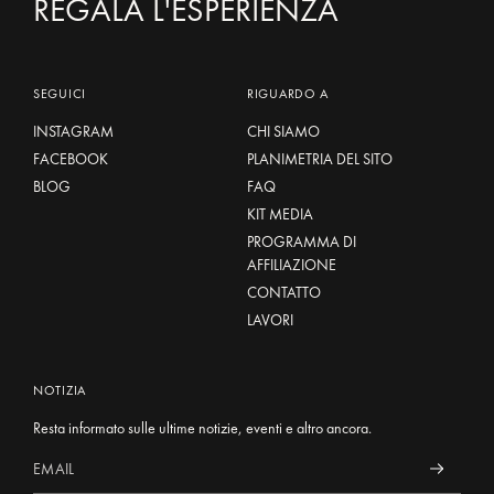
REGALA L'ESPERIENZA
SEGUICI
RIGUARDO A
INSTAGRAM
CHI SIAMO
FACEBOOK
PLANIMETRIA DEL SITO
BLOG
FAQ
KIT MEDIA
PROGRAMMA DI
AFFILIAZIONE
CONTATTO
LAVORI
NOTIZIA
Resta informato sulle ultime notizie, eventi e altro ancora.