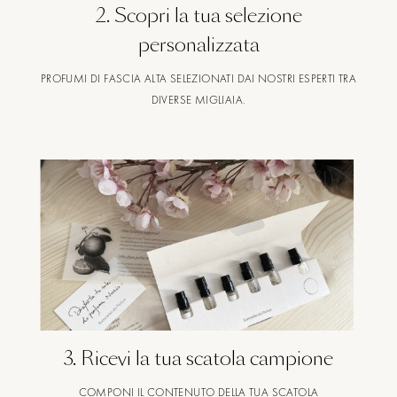
2
.
Scopri la tua selezione
personalizzata
PROFUMI DI FASCIA ALTA SELEZIONATI DAI NOSTRI ESPERTI TRA
DIVERSE MIGLIAIA.
3
.
Ricevi la tua scatola campione
COMPONI IL CONTENUTO DELLA TUA SCATOLA