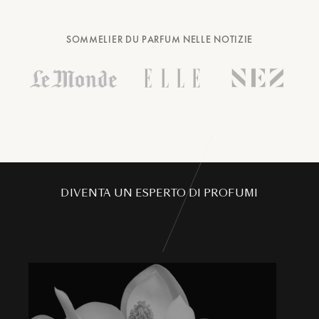
SOMMELIER DU PARFUM NELLE NOTIZIE
DIVENTA UN ESPERTO DI PROFUMI