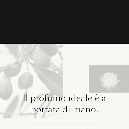
Il profumo ideale è a
portata di mano.