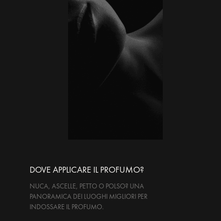
DOVE APPLICARE IL PROFUMO?
NUCA, ASCELLE, PETTO O POLSO? UNA
PANORAMICA DEI LUOGHI MIGLIORI PER
INDOSSARE IL PROFUMO.