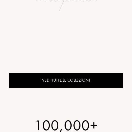
VEDI TUTTE LE COLLEZIONI
100,000+