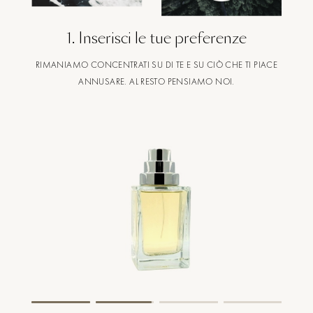
1
.
Inserisci le tue preferenze
RIMANIAMO CONCENTRATI SU DI TE E SU CIÒ CHE TI PIACE
ANNUSARE. AL RESTO PENSIAMO NOI.