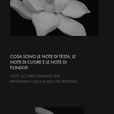
COSA SONO LE NOTE DI TESTA, LE
NOTE DI CUORE E LE NOTE DI
FONDO?
NOTE, ACCORDI, FAMIGLIE: UNA
PANORAMICA SULLA MUSICA DEL PROFUMO.