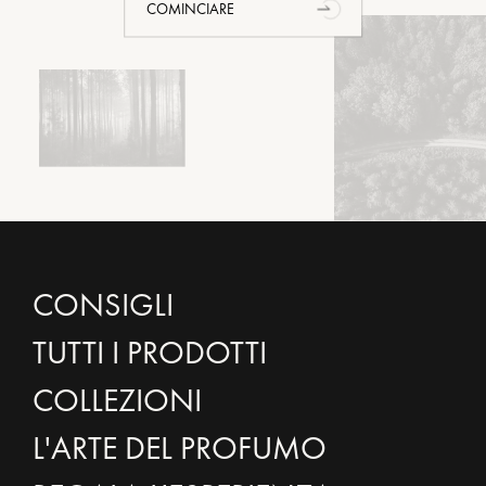
COMINCIARE
CONSIGLI
TUTTI I PRODOTTI
COLLEZIONI
L'ARTE DEL PROFUMO