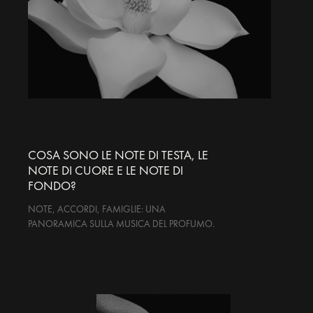
COSA SONO LE NOTE DI TESTA, LE
NOTE DI CUORE E LE NOTE DI
FONDO?
NOTE, ACCORDI, FAMIGLIE: UNA
PANORAMICA SULLA MUSICA DEL PROFUMO.