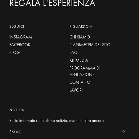
REGALA L'ESPERIENZA
SEGUICI
RIGUARDO A
INSTAGRAM
CHI SIAMO
FACEBOOK
PLANIMETRIA DEL SITO
BLOG
FAQ
KIT MEDIA
PROGRAMMA DI
AFFILIAZIONE
CONTATTO
LAVORI
NOTIZIA
Resta informato sulle ultime notizie, eventi e altro ancora.