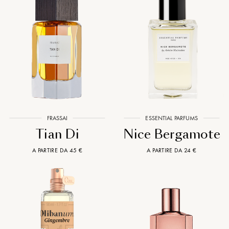
FRASSAI
ESSENTIAL PARFUMS
Tian Di
Nice Bergamote
A PARTIRE DA 45 €
A PARTIRE DA 24 €