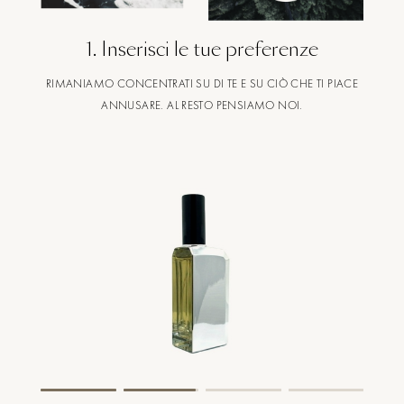
1
.
Inserisci le tue preferenze
RIMANIAMO CONCENTRATI SU DI TE E SU CIÒ CHE TI PIACE
ANNUSARE. AL RESTO PENSIAMO NOI.