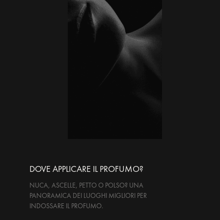
DOVE APPLICARE IL PROFUMO?
NUCA, ASCELLE, PETTO O POLSO? UNA
PANORAMICA DEI LUOGHI MIGLIORI PER
INDOSSARE IL PROFUMO.