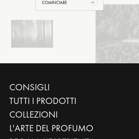
COMINCIARE
CONSIGLI
TUTTI I PRODOTTI
COLLEZIONI
L'ARTE DEL PROFUMO