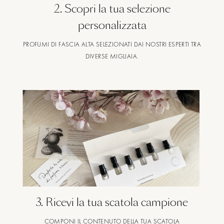
2
.
Scopri la tua selezione
personalizzata
PROFUMI DI FASCIA ALTA SELEZIONATI DAI NOSTRI ESPERTI TRA
DIVERSE MIGLIAIA.
3
.
Ricevi la tua scatola campione
COMPONI IL CONTENUTO DELLA TUA SCATOLA