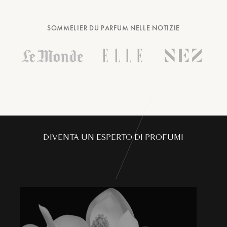
SOMMELIER DU PARFUM NELLE NOTIZIE
DIVENTA UN ESPERTO DI PROFUMI