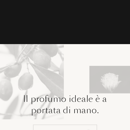
Il profumo ideale è a
portata di mano.