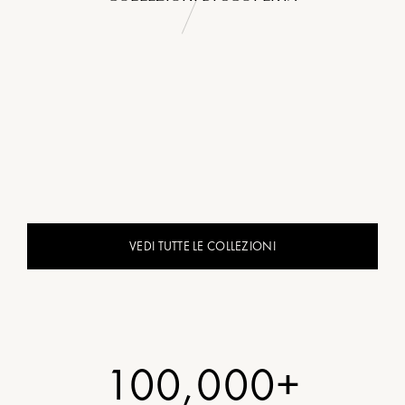
VEDI TUTTE LE COLLEZIONI
100,000+