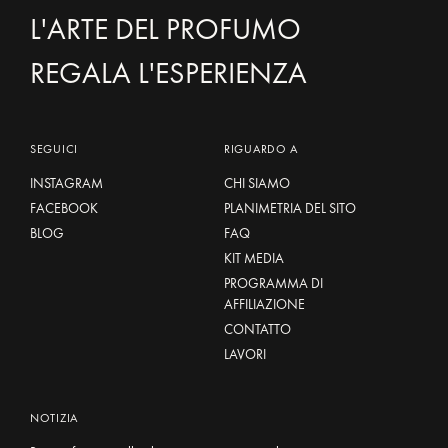
L'ARTE DEL PROFUMO
REGALA L'ESPERIENZA
SEGUICI
RIGUARDO A
INSTAGRAM
CHI SIAMO
FACEBOOK
PLANIMETRIA DEL SITO
BLOG
FAQ
KIT MEDIA
PROGRAMMA DI
AFFILIAZIONE
CONTATTO
LAVORI
NOTIZIA