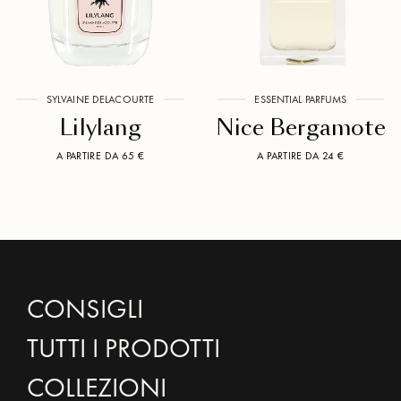
SYLVAINE DELACOURTE
ESSENTIAL PARFUMS
Lilylang
Nice Bergamote
A PARTIRE DA 65 €
A PARTIRE DA 24 €
CONSIGLI
TUTTI I PRODOTTI
COLLEZIONI