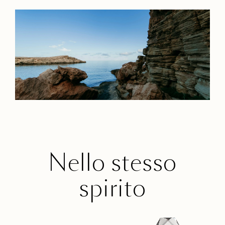
Nello stesso
spirito