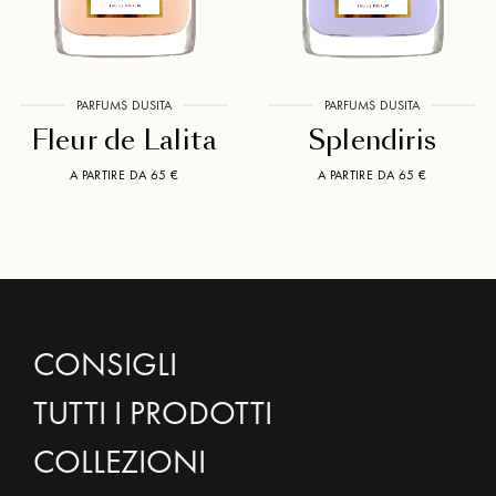
PARFUMS DUSITA
PARFUMS DUSITA
Fleur de Lalita
Splendiris
A PARTIRE DA 65 €
A PARTIRE DA 65 €
CONSIGLI
TUTTI I PRODOTTI
COLLEZIONI