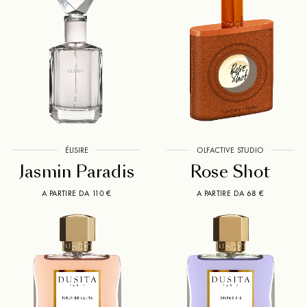
ÉLISIRE
OLFACTIVE STUDIO
Jasmin Paradis
Rose Shot
A PARTIRE DA 110 €
A PARTIRE DA 68 €