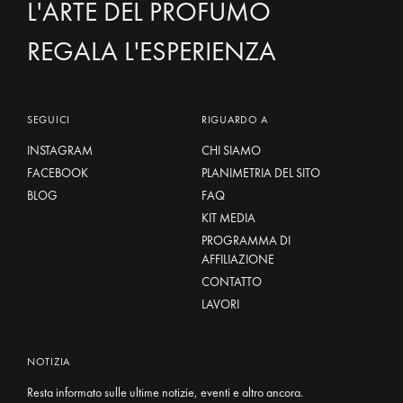
L'ARTE DEL PROFUMO
REGALA L'ESPERIENZA
SEGUICI
RIGUARDO A
INSTAGRAM
CHI SIAMO
FACEBOOK
PLANIMETRIA DEL SITO
BLOG
FAQ
KIT MEDIA
PROGRAMMA DI
AFFILIAZIONE
CONTATTO
LAVORI
NOTIZIA
Resta informato sulle ultime notizie, eventi e altro ancora.