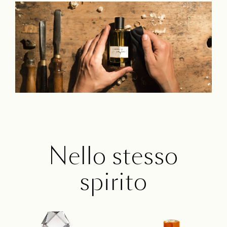
Nello stesso
spirito