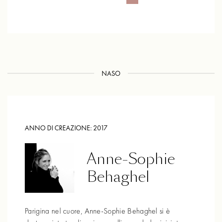
NASO
ANNO DI CREAZIONE:
2017
Anne-Sophie
Behaghel
Parigina nel cuore, Anne-Sophie Behaghel si è