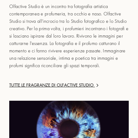
Olfactive Studio è un incontro tra fotografia artistica
contemporanea e profumeria, tra occhio e naso. Olfactive
Studio si trova all'incrocio tra lo Studio fotografico e lo Studio
creativo. Per la prima volta, i profumieri incontrano i fotografi e
si lasciano ispirare dal loro lavoro. Rivivono le immagini per
catturarne l'essenza. La fotografia e il profumo catturano il
momento e ci fanno rivivere esperienze passate. Immaginare
una relazione sensoriale, intima e poetica tra immagini e
profumi significa riconciliare gli spazi temporali.
TUTTE LE FRAGRANZE DI
OLFACTIVE STUDIO