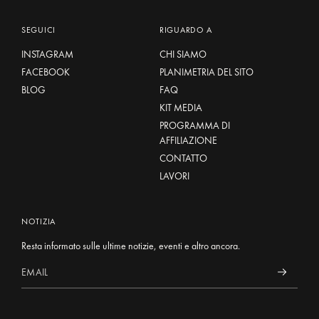
SEGUICI
RIGUARDO A
INSTAGRAM
CHI SIAMO
FACEBOOK
PLANIMETRIA DEL SITO
BLOG
FAQ
KIT MEDIA
PROGRAMMA DI
AFFILIAZIONE
CONTATTO
LAVORI
NOTIZIA
Resta informato sulle ultime notizie, eventi e altro ancora.