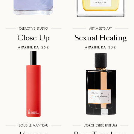
OLFACTIVE STUDIO
ART MEETS ART
Close Up
Sexual Healing
A PARTIRE DA 125 €
A PARTIRE DA 130 €
SOUS LE MANTEAU
L'ORCHESTRE PARFUM