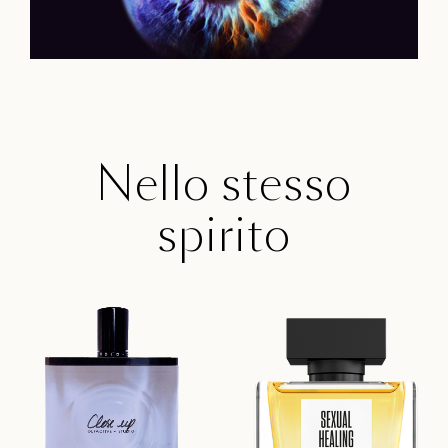
Nello stesso
spirito