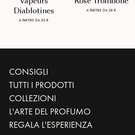
Vapeurs
Rose Trombone
Diablotines
A PARTIRE DA 38 €
A PARTIRE DA 50 €
CONSIGLI
TUTTI I PRODOTTI
COLLEZIONI
L'ARTE DEL PROFUMO
REGALA L'ESPERIENZA