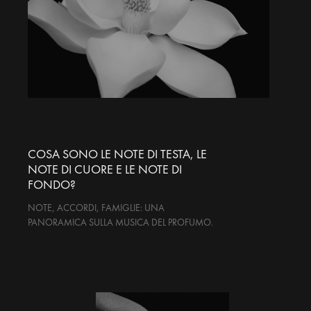
COSA SONO LE NOTE DI TESTA, LE
NOTE DI CUORE E LE NOTE DI
FONDO?
NOTE, ACCORDI, FAMIGLIE: UNA
PANORAMICA SULLA MUSICA DEL PROFUMO.