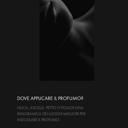
DOVE APPLICARE IL PROFUMO?
NUCA, ASCELLE, PETTO O POLSO? UNA
PANORAMICA DEI LUOGHI MIGLIORI PER
INDOSSARE IL PROFUMO.