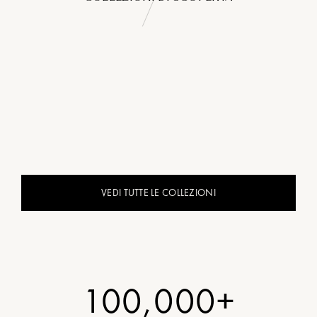
VEDI TUTTE LE COLLEZIONI
100,000+