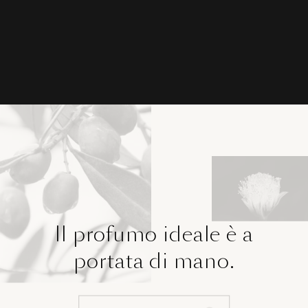
Il profumo ideale è a
portata di mano.