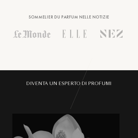
SOMMELIER DU PARFUM NELLE NOTIZIE
DIVENTA UN ESPERTO DI PROFUMI