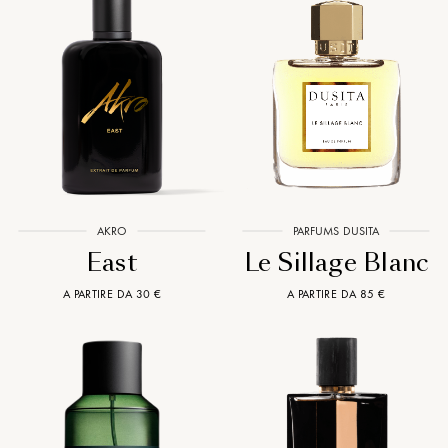
AKRO
PARFUMS DUSITA
East
Le Sillage Blanc
A PARTIRE DA 30 €
A PARTIRE DA 85 €