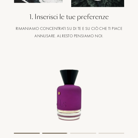
1
.
Inserisci le tue preferenze
RIMANIAMO CONCENTRATI SU DI TE E SU CIÒ CHE TI PIACE
ANNUSARE. AL RESTO PENSIAMO NOI.