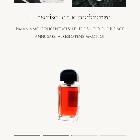
1
.
Inserisci le tue preferenze
RIMANIAMO CONCENTRATI SU DI TE E SU CIÒ CHE TI PIACE
ANNUSARE. AL RESTO PENSIAMO NOI.