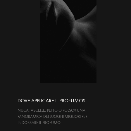
DOVE APPLICARE IL PROFUMO?
NUCA, ASCELLE, PETTO O POLSO? UNA
PANORAMICA DEI LUOGHI MIGLIORI PER
INDOSSARE IL PROFUMO.