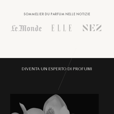
SOMMELIER DU PARFUM NELLE NOTIZIE
DIVENTA UN ESPERTO DI PROFUMI