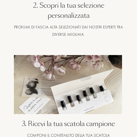
2
.
Scopri la tua selezione
personalizzata
PROFUMI DI FASCIA ALTA SELEZIONATI DAI NOSTRI ESPERTI TRA
DIVERSE MIGLIAIA.
3
.
Ricevi la tua scatola campione
COMPONI IL CONTENUTO DELLA TUA SCATOLA