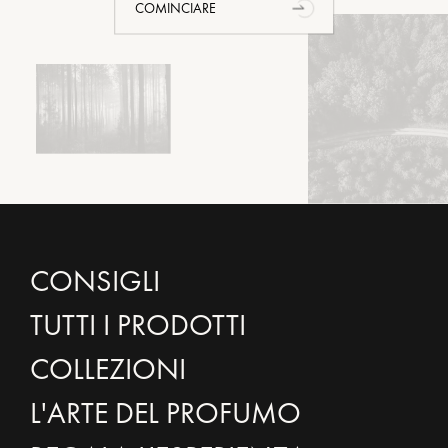
COMINCIARE
CONSIGLI
TUTTI I PRODOTTI
COLLEZIONI
L'ARTE DEL PROFUMO