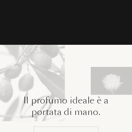
Il profumo ideale è a
portata di mano.