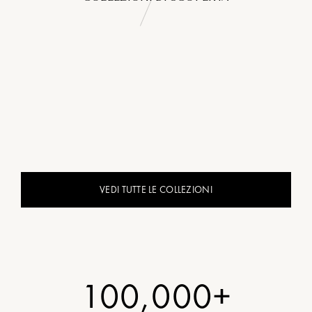
VEDI TUTTE LE COLLEZIONI
100,000+