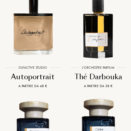
OLFACTIVE STUDIO
L'ORCHESTRE PARFUM
Autoportrait
Thé Darbouka
A PARTIRE DA 48 €
A PARTIRE DA 38 €