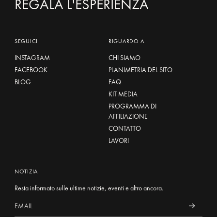
REGALA L'ESPERIENZA
SEGUICI
RIGUARDO A
INSTAGRAM
CHI SIAMO
FACEBOOK
PLANIMETRIA DEL SITO
BLOG
FAQ
KIT MEDIA
PROGRAMMA DI
AFFILIAZIONE
CONTATTO
LAVORI
NOTIZIA
Resta informato sulle ultime notizie, eventi e altro ancora.